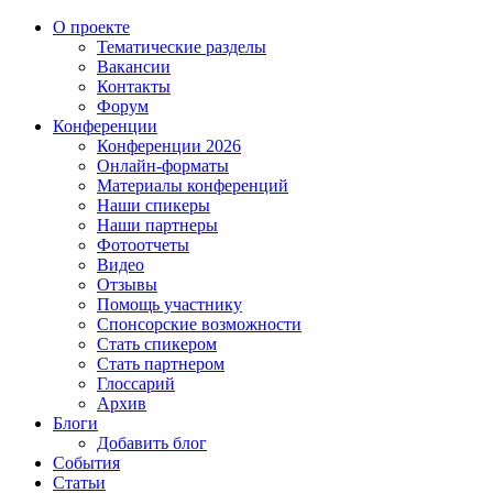
О проекте
Тематические разделы
Вакансии
Контакты
Форум
Конференции
Конференции 2026
Онлайн-форматы
Материалы конференций
Наши спикеры
Наши партнеры
Фотоотчеты
Видео
Отзывы
Помощь участнику
Спонсорские возможности
Стать спикером
Стать партнером
Глоссарий
Архив
Блоги
Добавить блог
События
Статьи