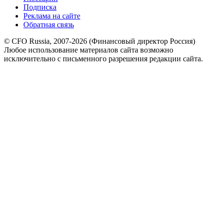
Подписка
Реклама на сайте
Обратная связь
© CFO Russia, 2007-2026 (Финансовый директор Россия)
Любое использование материалов сайта возможно
исключительно с письменного разрешения редакции сайта.