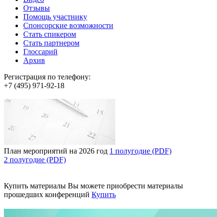
Отзывы
Помощь участнику
Спонсорские возможности
Стать спикером
Стать партнером
Глоссарий
Архив
Регистрация по телефону:
+7 (495) 971-92-18
План мероприятий на 2026 год
1 полугодие (PDF)
2 полугодие (PDF)
Купить материалы
Вы можете приобрести материалы
прошедших конференций
Купить