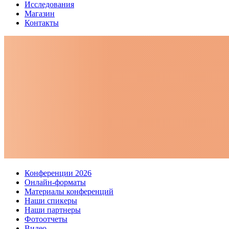
Исследования
Магазин
Контакты
Конференции 2026
Онлайн-форматы
Материалы конференций
Наши спикеры
Наши партнеры
Фотоотчеты
Видео