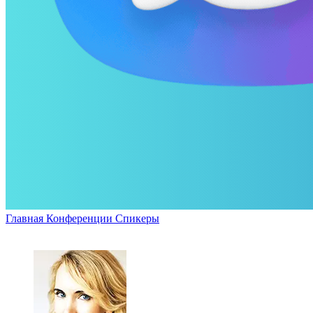
Главная
Конференции
Спикеры