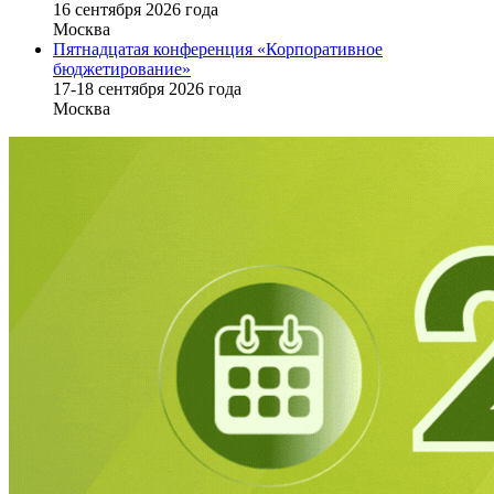
16 cентября 2026 года
Москва
Пятнадцатая конференция «Корпоративное
бюджетирование»
17-18 сентября 2026 года
Москва