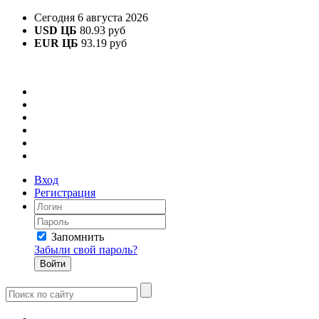
Сегодня 6 августа 2026
USD ЦБ
80.93 руб
EUR ЦБ
93.19 руб
Вход
Регистрация
Запомнить
Забыли свой пароль?