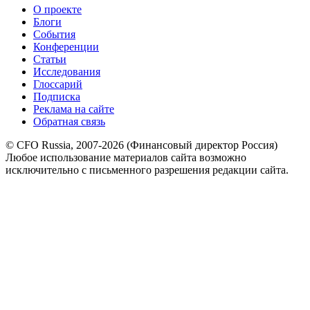
О проекте
Блоги
События
Конференции
Статьи
Исследования
Глоссарий
Подписка
Реклама на сайте
Обратная связь
© CFO Russia, 2007-2026 (Финансовый директор Россия)
Любое использование материалов сайта возможно
исключительно с письменного разрешения редакции сайта.