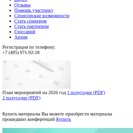
Отзывы
Помощь участнику
Спонсорские возможности
Стать спикером
Стать партнером
Глоссарий
Архив
Регистрация по телефону:
+7 (495) 971-92-18
План мероприятий на 2026 год
1 полугодие (PDF)
2 полугодие (PDF)
Купить материалы
Вы можете приобрести материалы
прошедших конференций
Купить