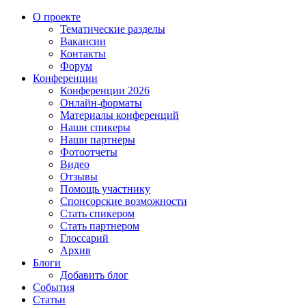
О проекте
Тематические разделы
Вакансии
Контакты
Форум
Конференции
Конференции 2026
Онлайн-форматы
Материалы конференций
Наши спикеры
Наши партнеры
Фотоотчеты
Видео
Отзывы
Помощь участнику
Спонсорские возможности
Стать спикером
Стать партнером
Глоссарий
Архив
Блоги
Добавить блог
События
Статьи