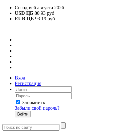
Сегодня 6 августа 2026
USD ЦБ
80.93 руб
EUR ЦБ
93.19 руб
Вход
Регистрация
Запомнить
Забыли свой пароль?