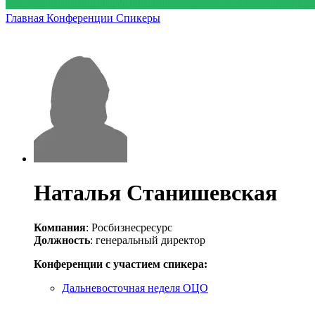
Главная
Конференции
Спикеры
Наталья Станишевская
Компания
: Росбизнесресурс
Должность
: генеральный директор
Конференции с участием спикера:
Дальневосточная неделя ОЦО