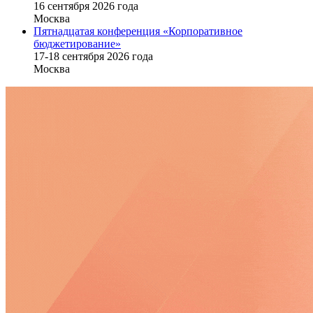
16 cентября 2026 года
Москва
Пятнадцатая конференция «Корпоративное
бюджетирование»
17-18 сентября 2026 года
Москва