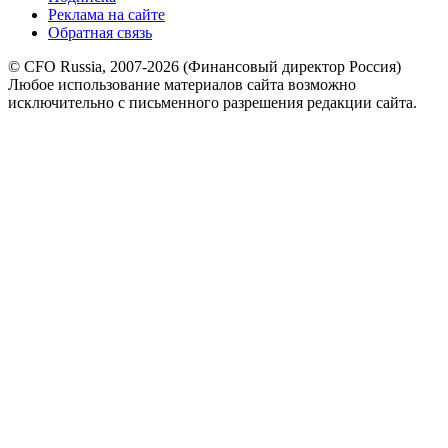
Реклама на сайте
Обратная связь
© CFO Russia, 2007-2026 (Финансовый директор Россия)
Любое использование материалов сайта возможно
исключительно с письменного разрешения редакции сайта.