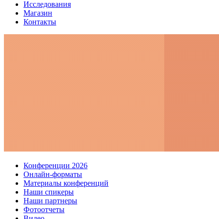
Исследования
Магазин
Контакты
Конференции 2026
Онлайн-форматы
Материалы конференций
Наши спикеры
Наши партнеры
Фотоотчеты
Видео