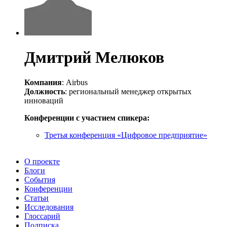
Дмитрий Мелюков
Компания
: Airbus
Должность
: региональный менеджер открытых
инноваций
Конференции с участием спикера:
Третья конференция «Цифровое предприятие»
О проекте
Блоги
События
Конференции
Статьи
Исследования
Глоссарий
Подписка