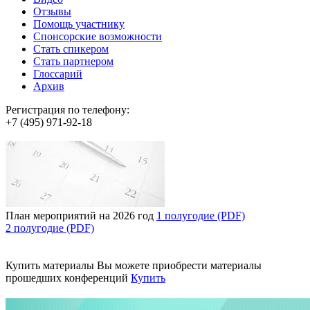
Отзывы
Помощь участнику
Спонсорские возможности
Стать спикером
Стать партнером
Глоссарий
Архив
Регистрация по телефону:
+7 (495) 971-92-18
План мероприятий на 2026 год
1 полугодие (PDF)
2 полугодие (PDF)
Купить материалы
Вы можете приобрести материалы
прошедших конференций
Купить