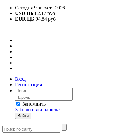
Сегодня 9 августа 2026
USD ЦБ
82.17 руб
EUR ЦБ
94.84 руб
Вход
Регистрация
Запомнить
Забыли свой пароль?