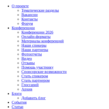
О проекте
Тематические разделы
Вакансии
Контакты
Форум
Конференции
Конференции 2026
Онлайн-форматы
Материалы конференций
Наши спикеры
Наши партнеры
Фотоотчеты
Видео
Отзывы
Помощь участнику
Спонсорские возможности
Стать спикером
Стать партнером
Глоссарий
Архив
Блоги
Добавить блог
События
Статьи