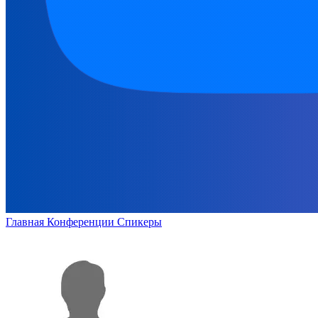
Главная
Конференции
Спикеры