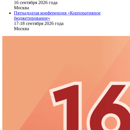
16 cентября 2026 года
Москва
Пятнадцатая конференция «Корпоративное
бюджетирование»
17-18 сентября 2026 года
Москва