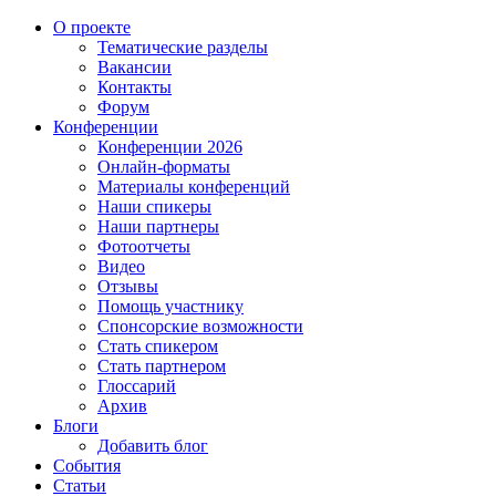
О проекте
Тематические разделы
Вакансии
Контакты
Форум
Конференции
Конференции 2026
Онлайн-форматы
Материалы конференций
Наши спикеры
Наши партнеры
Фотоотчеты
Видео
Отзывы
Помощь участнику
Спонсорские возможности
Стать спикером
Стать партнером
Глоссарий
Архив
Блоги
Добавить блог
События
Статьи