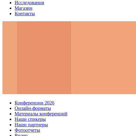
Исследования
Магазин
Контакты
Конференции 2026
Онлайн-форматы
Материалы конференций
Наши спикеры
Наши партнеры
Фотоотчеты
Видео