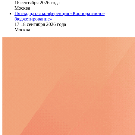
16 cентября 2026 года
Москва
Пятнадцатая конференция «Корпоративное
бюджетирование»
17-18 сентября 2026 года
Москва