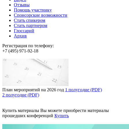
Отзывы
Помощь участнику
Спонсорские возможности
Стать спикером
Стать партнером
Глоссарий
Архив
Регистрация по телефону:
+7 (495) 971-92-18
План мероприятий на 2026 год
1 полугодие (PDF)
2 полугодие (PDF)
Купить материалы
Вы можете приобрести материалы
прошедших конференций
Купить