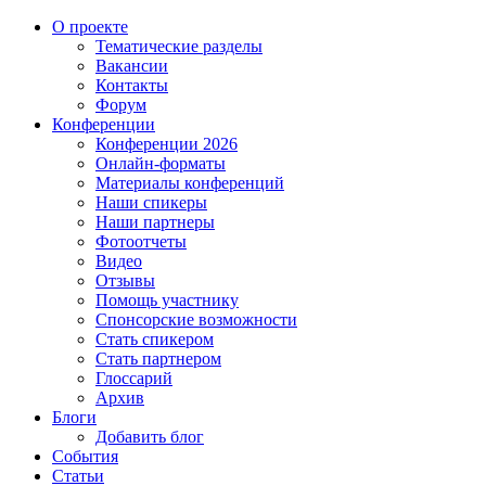
О проекте
Тематические разделы
Вакансии
Контакты
Форум
Конференции
Конференции 2026
Онлайн-форматы
Материалы конференций
Наши спикеры
Наши партнеры
Фотоотчеты
Видео
Отзывы
Помощь участнику
Спонсорские возможности
Стать спикером
Стать партнером
Глоссарий
Архив
Блоги
Добавить блог
События
Статьи