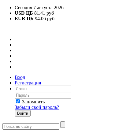
Сегодня 7 августа 2026
USD ЦБ
81.41 руб
EUR ЦБ
94.06 руб
Вход
Регистрация
Запомнить
Забыли свой пароль?