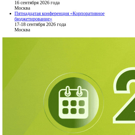
16 cентября 2026 года
Москва
Пятнадцатая конференция «Корпоративное
бюджетирование»
17-18 сентября 2026 года
Москва