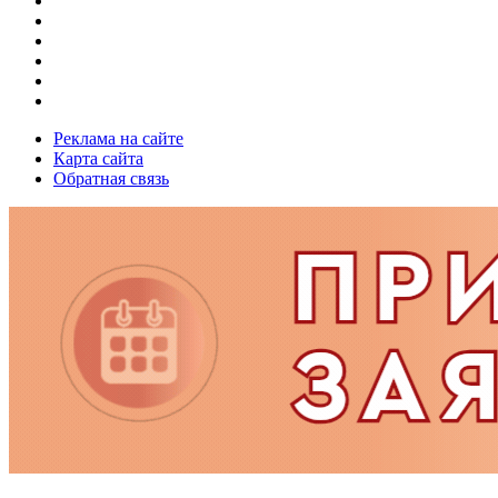
Реклама на сайте
Карта сайта
Обратная связь