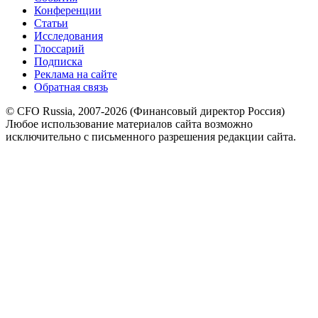
Конференции
Статьи
Исследования
Глоссарий
Подписка
Реклама на сайте
Обратная связь
© CFO Russia, 2007-2026 (Финансовый директор Россия)
Любое использование материалов сайта возможно
исключительно с письменного разрешения редакции сайта.