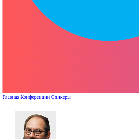
Главная
Конференции
Спикеры