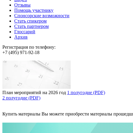
Отзывы
Помощь участнику
Спонсорские возможности
Стать спикером
Стать партнером
Глоссарий
Архив
Регистрация по телефону:
+7 (495) 971-92-18
План мероприятий на 2026 год
1 полугодие (PDF)
2 полугодие (PDF)
Купить материалы
Вы можете приобрести материалы прошедш