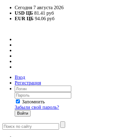
Сегодня 7 августа 2026
USD ЦБ
81.41 руб
EUR ЦБ
94.06 руб
Вход
Регистрация
Запомнить
Забыли свой пароль?