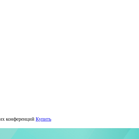
их конференций
Купить