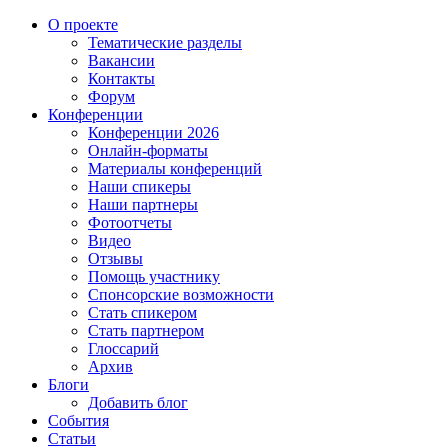
О проекте
Тематические разделы
Вакансии
Контакты
Форум
Конференции
Конференции 2026
Онлайн-форматы
Материалы конференций
Наши спикеры
Наши партнеры
Фотоотчеты
Видео
Отзывы
Помощь участнику
Спонсорские возможности
Стать спикером
Стать партнером
Глоссарий
Архив
Блоги
Добавить блог
События
Статьи