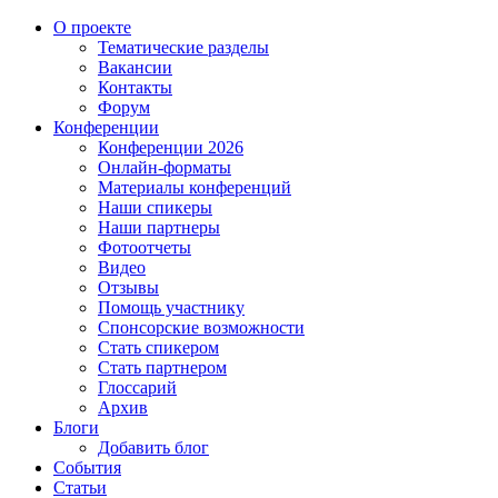
О проекте
Тематические разделы
Вакансии
Контакты
Форум
Конференции
Конференции 2026
Онлайн-форматы
Материалы конференций
Наши спикеры
Наши партнеры
Фотоотчеты
Видео
Отзывы
Помощь участнику
Спонсорские возможности
Стать спикером
Стать партнером
Глоссарий
Архив
Блоги
Добавить блог
События
Статьи