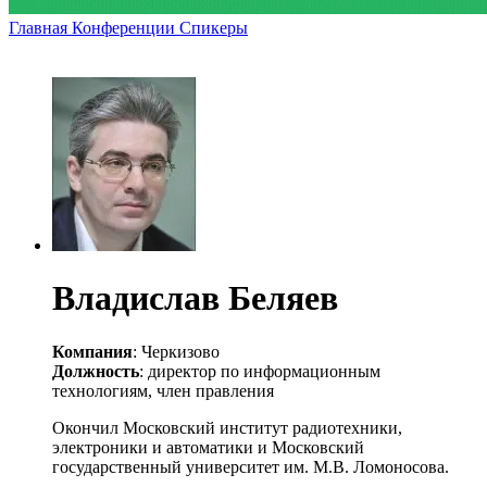
Главная
Конференции
Спикеры
Владислав Беляев
Компания
: Черкизово
Должность
: директор по информационным
технологиям, член правления
Окончил Московский институт радиотехники,
электроники и автоматики и Московский
государственный университет им. М.В. Ломоносова.