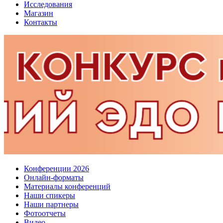
Исследования
Магазин
Контакты
Конференции 2026
Онлайн-форматы
Материалы конференций
Наши спикеры
Наши партнеры
Фотоотчеты
Видео