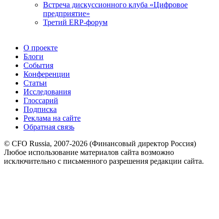
Встреча дискуссионного клуба «Цифровое
предприятие»
Третий ERP-форум
О проекте
Блоги
События
Конференции
Статьи
Исследования
Глоссарий
Подписка
Реклама на сайте
Обратная связь
© CFO Russia, 2007-2026 (Финансовый директор Россия)
Любое использование материалов сайта возможно
исключительно с письменного разрешения редакции сайта.