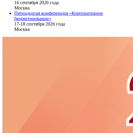
16 cентября 2026 года
Москва
Пятнадцатая конференция «Корпоративное
бюджетирование»
17-18 сентября 2026 года
Москва