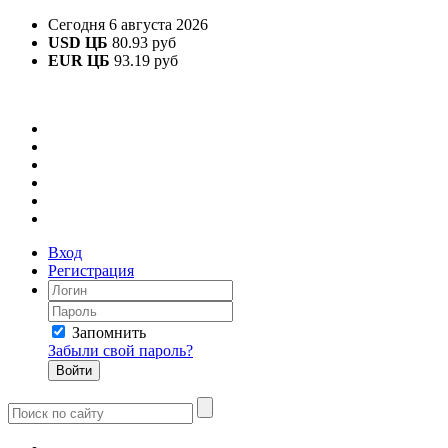
Сегодня 6 августа 2026
USD ЦБ
80.93 руб
EUR ЦБ
93.19 руб
Вход
Регистрация
Запомнить
Забыли свой пароль?