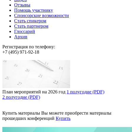
Отзывы
Помощь участнику
Спонсорские возможности
Стать спикером
Стать партнером
Глоссарий
Архив
Регистрация по телефону:
+7 (495) 971-92-18
План мероприятий на 2026 год
1 полугодие (PDF)
2 полугодие (PDF)
Купить материалы
Вы можете приобрести материалы
прошедших конференций
Купить