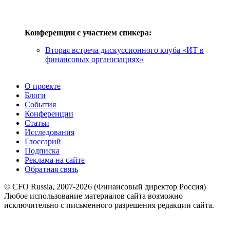
Конференции с участием спикера:
Вторая встреча дискуссионного клуба «ИТ в
финансовых организациях»
О проекте
Блоги
События
Конференции
Статьи
Исследования
Глоссарий
Подписка
Реклама на сайте
Обратная связь
© CFO Russia, 2007-2026 (Финансовый директор Россия)
Любое использование материалов сайта возможно
исключительно с письменного разрешения редакции сайта.