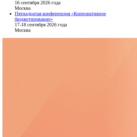
16 cентября 2026 года
Москва
Пятнадцатая конференция «Корпоративное
бюджетирование»
17-18 сентября 2026 года
Москва