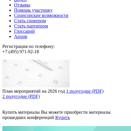
Отзывы
Помощь участнику
Спонсорские возможности
Стать спикером
Стать партнером
Глоссарий
Архив
Регистрация по телефону:
+7 (495) 971-92-18
План мероприятий на 2026 год
1 полугодие (PDF)
2 полугодие (PDF)
Купить материалы
Вы можете приобрести материалы
прошедших конференций
Купить