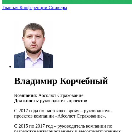
Главная
Конференции
Спикеры
Владимир Корчебный
Компания
: Абсолют Страхование
Должность
: руководитель проектов
С 2017 года по настоящее время – руководитель
проектов компании «Абсолют Страхование».
С 2015 по 2017 год – руководитель компании по
разработке интегрированных и высоконагруженных