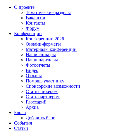
О проекте
Тематические разделы
Вакансии
Контакты
Форум
Конференции
Конференции 2026
Онлайн-форматы
Материалы конференций
Наши спикеры
Наши партнеры
Фотоотчеты
Видео
Отзывы
Помощь участнику
Спонсорские возможности
Стать спикером
Стать партнером
Глоссарий
Архив
Блоги
Добавить блог
События
Статьи