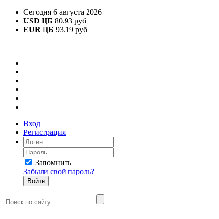
Сегодня 6 августа 2026
USD ЦБ
80.93 руб
EUR ЦБ
93.19 руб
Вход
Регистрация
Запомнить
Забыли свой пароль?