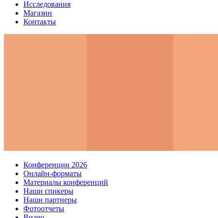
Исследования
Магазин
Контакты
Конференции 2026
Онлайн-форматы
Материалы конференций
Наши спикеры
Наши партнеры
Фотоотчеты
Видео