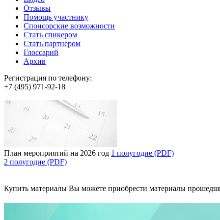
Отзывы
Помощь участнику
Спонсорские возможности
Стать спикером
Стать партнером
Глоссарий
Архив
Регистрация по телефону:
+7 (495) 971-92-18
План мероприятий на 2026 год
1 полугодие (PDF)
2 полугодие (PDF)
Купить материалы
Вы можете приобрести материалы прошедш