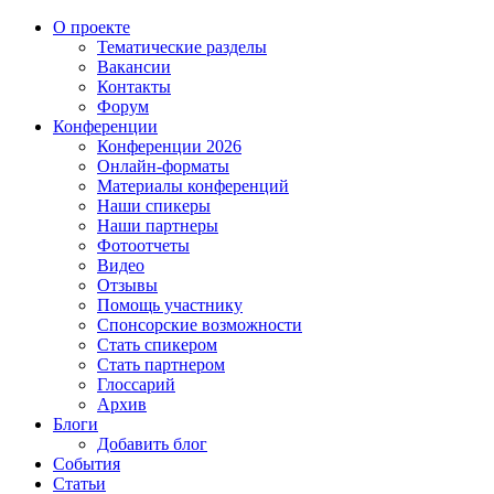
О проекте
Тематические разделы
Вакансии
Контакты
Форум
Конференции
Конференции 2026
Онлайн-форматы
Материалы конференций
Наши спикеры
Наши партнеры
Фотоотчеты
Видео
Отзывы
Помощь участнику
Спонсорские возможности
Стать спикером
Стать партнером
Глоссарий
Архив
Блоги
Добавить блог
События
Статьи