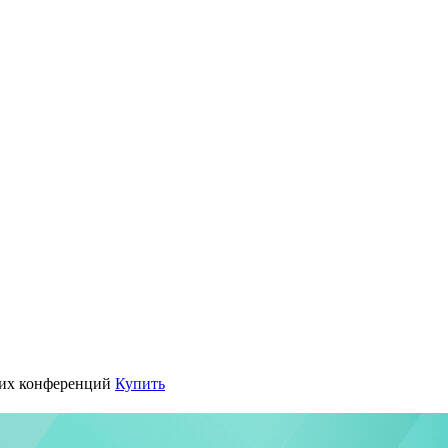
их конференций
Купить