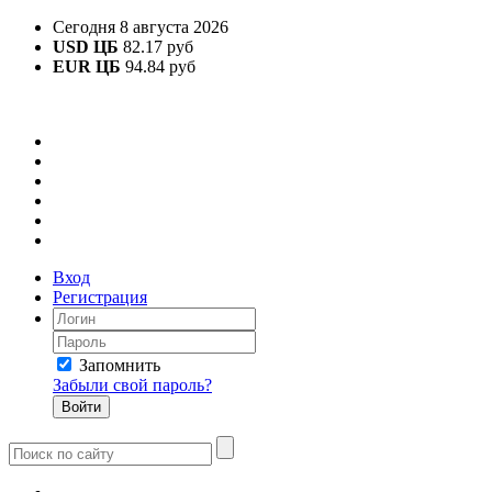
Сегодня 8 августа 2026
USD ЦБ
82.17 руб
EUR ЦБ
94.84 руб
Вход
Регистрация
Запомнить
Забыли свой пароль?