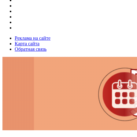
Реклама на сайте
Карта сайта
Обратная связь