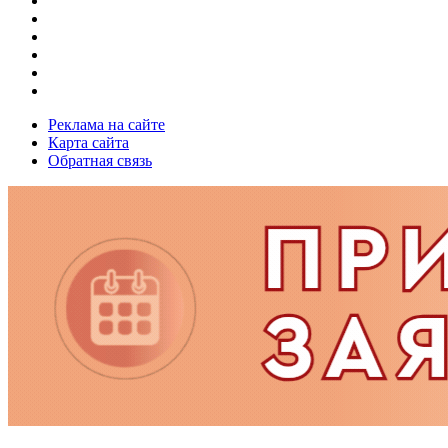
Реклама на сайте
Карта сайта
Обратная связь