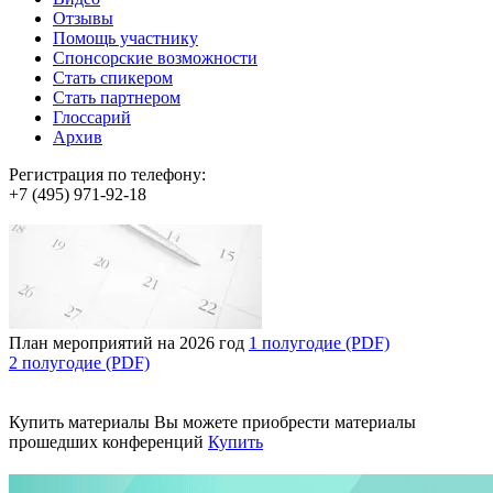
Отзывы
Помощь участнику
Спонсорские возможности
Стать спикером
Стать партнером
Глоссарий
Архив
Регистрация по телефону:
+7 (495) 971-92-18
План мероприятий на 2026 год
1 полугодие (PDF)
2 полугодие (PDF)
Купить материалы
Вы можете приобрести материалы
прошедших конференций
Купить