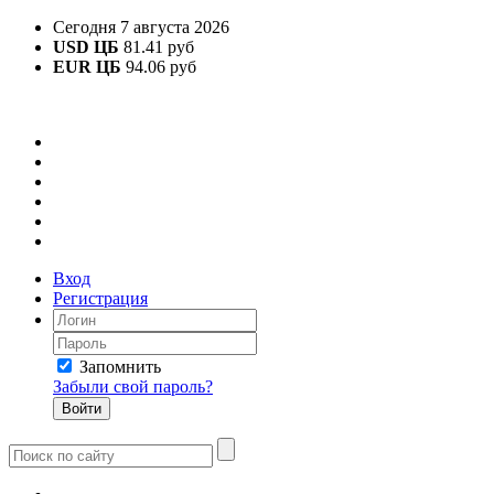
Сегодня 7 августа 2026
USD ЦБ
81.41 руб
EUR ЦБ
94.06 руб
Вход
Регистрация
Запомнить
Забыли свой пароль?