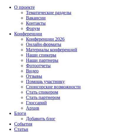
О проекте
Тематические разделы
Вакансии
Контакты
Форум
Конференции
Конференции 2026
Онлайн-форматы
Материалы конференций
Наши спикеры
Наши партнеры
Фотоотчеты
Видео
Отзывы
Помощь участнику
Спонсорские возможности
Стать спикером
Стать партнером
Глоссарий
Архив
Блоги
Добавить блог
События
Статьи