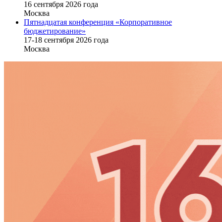
16 cентября 2026 года
Москва
Пятнадцатая конференция «Корпоративное
бюджетирование»
17-18 сентября 2026 года
Москва