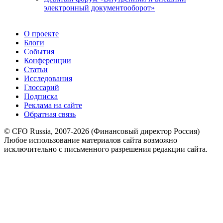
электронный документооборот»
О проекте
Блоги
События
Конференции
Статьи
Исследования
Глоссарий
Подписка
Реклама на сайте
Обратная связь
© CFO Russia, 2007-2026 (Финансовый директор Россия)
Любое использование материалов сайта возможно
исключительно с письменного разрешения редакции сайта.