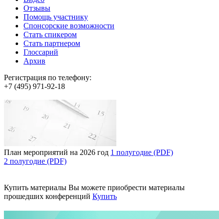
Отзывы
Помощь участнику
Спонсорские возможности
Стать спикером
Стать партнером
Глоссарий
Архив
Регистрация по телефону:
+7 (495) 971-92-18
План мероприятий на 2026 год
1 полугодие (PDF)
2 полугодие (PDF)
Купить материалы
Вы можете приобрести материалы
прошедших конференций
Купить