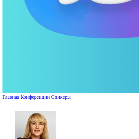
Главная
Конференции
Спикеры