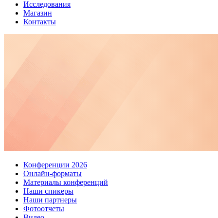
Исследования
Магазин
Контакты
Конференции 2026
Онлайн-форматы
Материалы конференций
Наши спикеры
Наши партнеры
Фотоотчеты
Видео