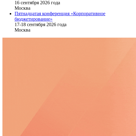
16 cентября 2026 года
Москва
Пятнадцатая конференция «Корпоративное
бюджетирование»
17-18 сентября 2026 года
Москва