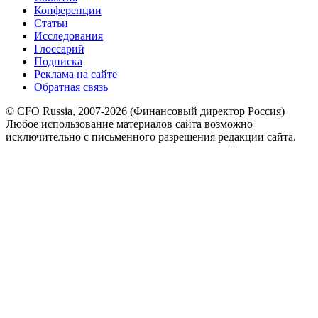
Конференции
Статьи
Исследования
Глоссарий
Подписка
Реклама на сайте
Обратная связь
© CFO Russia, 2007-2026 (Финансовый директор Россия)
Любое использование материалов сайта возможно
исключительно с письменного разрешения редакции сайта.