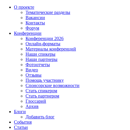
О проекте
Тематические разделы
Вакансии
Контакты
Форум
Конференции
Конференции 2026
Онлайн-форматы
Материалы конференций
Наши спикеры
Наши партнеры
Фотоотчеты
Видео
Отзывы
Помощь участнику
Спонсорские возможности
Стать спикером
Стать партнером
Глоссарий
Архив
Блоги
Добавить блог
События
Статьи