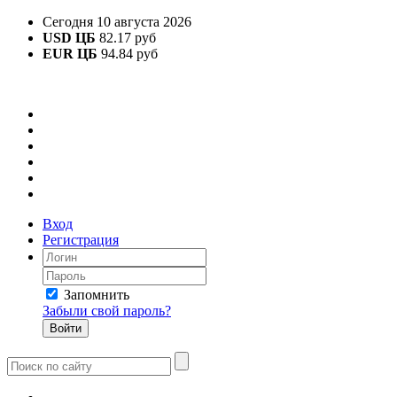
Сегодня 10 августа 2026
USD ЦБ
82.17 руб
EUR ЦБ
94.84 руб
Вход
Регистрация
Запомнить
Забыли свой пароль?