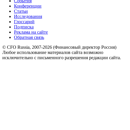
События
Конференции
Статьи
Исследования
Глоссарий
Подписка
Реклама на сайте
Обратная связь
© CFO Russia, 2007-2026 (Финансовый директор Россия)
Любое использование материалов сайта возможно
исключительно с письменного разрешения редакции сайта.