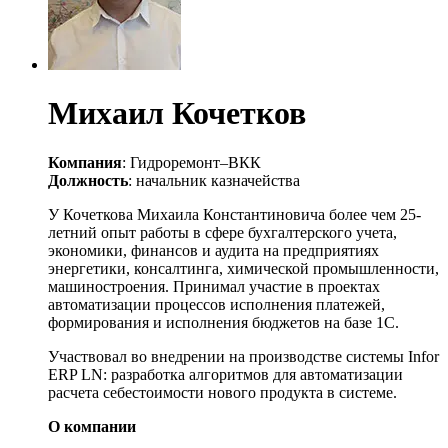
Михаил Кочетков
Компания
: Гидроремонт–ВКК
Должность
: начальник казначейства
У Кочеткова Михаила Константиновича более чем 25-
летний опыт работы в сфере бухгалтерского учета,
экономики, финансов и аудита на предприятиях
энергетики, консалтинга, химической промышленности,
машиностроения. Принимал участие в проектах
автоматизации процессов исполнения платежей,
формирования и исполнения бюджетов на базе 1С.
Участвовал во внедрении на производстве системы Infor
ERP LN: разработка алгоритмов для автоматизации
расчета себестоимости нового продукта в системе.
О компании