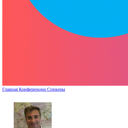
Главная
Конференции
Спикеры