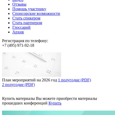
Отзывы
Помощь участнику
Спонсорские возможности
Стать спикером
Стать партнером
Глоссарий
Архив
Регистрация по телефону:
+7 (495) 971-92-18
План мероприятий на 2026 год
1 полугодие (PDF)
2 полугодие (PDF)
Купить материалы
Вы можете приобрести материалы
прошедших конференций
Купить