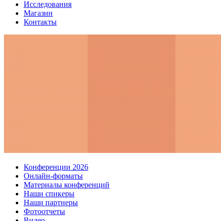
Исследования
Магазин
Контакты
Конференции 2026
Онлайн-форматы
Материалы конференций
Наши спикеры
Наши партнеры
Фотоотчеты
Видео