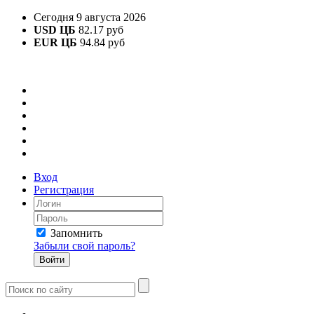
Сегодня 9 августа 2026
USD ЦБ
82.17 руб
EUR ЦБ
94.84 руб
Вход
Регистрация
Запомнить
Забыли свой пароль?