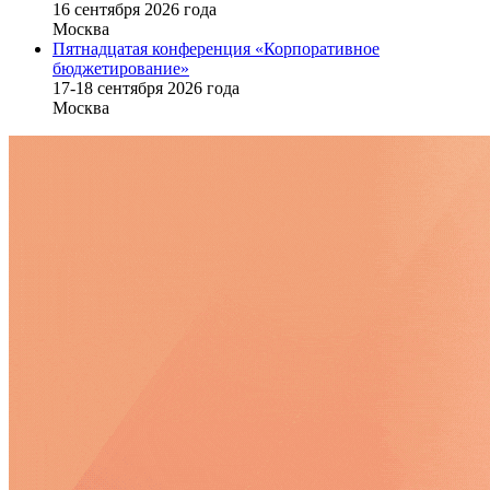
16 cентября 2026 года
Москва
Пятнадцатая конференция «Корпоративное
бюджетирование»
17-18 сентября 2026 года
Москва