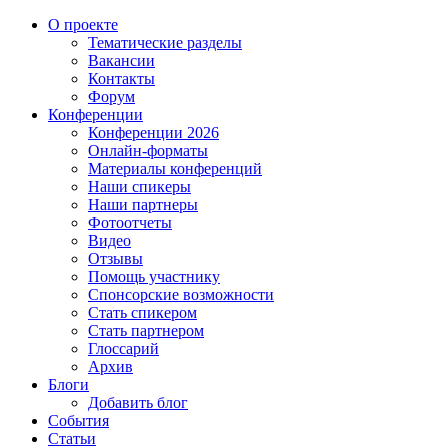
О проекте
Тематические разделы
Вакансии
Контакты
Форум
Конференции
Конференции 2026
Онлайн-форматы
Материалы конференций
Наши спикеры
Наши партнеры
Фотоотчеты
Видео
Отзывы
Помощь участнику
Спонсорские возможности
Стать спикером
Стать партнером
Глоссарий
Архив
Блоги
Добавить блог
События
Статьи