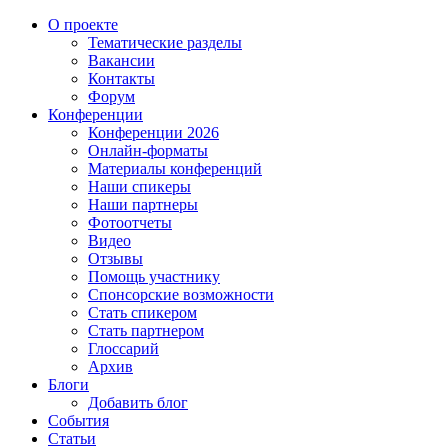
О проекте
Тематические разделы
Вакансии
Контакты
Форум
Конференции
Конференции 2026
Онлайн-форматы
Материалы конференций
Наши спикеры
Наши партнеры
Фотоотчеты
Видео
Отзывы
Помощь участнику
Спонсорские возможности
Стать спикером
Стать партнером
Глоссарий
Архив
Блоги
Добавить блог
События
Статьи