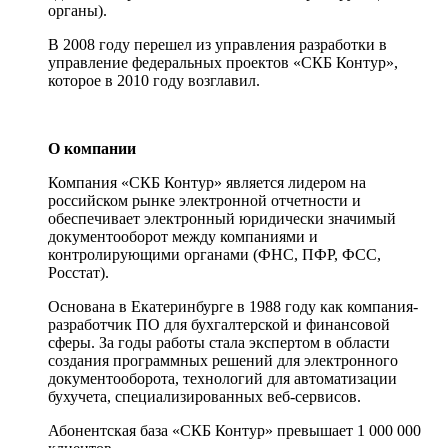
органы).
В 2008 году перешел из управления разработки в
управление федеральных проектов «СКБ Контур»,
которое в 2010 году возглавил.
О компании
Компания «СКБ Контур» является лидером на
российском рынке электронной отчетности и
обеспечивает электронный юридически значимый
документооборот между компаниями и
контролирующими органами (ФНС, ПФР, ФСС,
Росстат).
Основана в Екатеринбурге в 1988 году как компания-
разработчик ПО для бухгалтерской и финансовой
сферы. За годы работы стала экспертом в области
создания программных решений для электронного
документооборота, технологий для автоматизации
бухучета, специализированных веб-сервисов.
Абонентская база «СКБ Контур» превышает 1 000 000