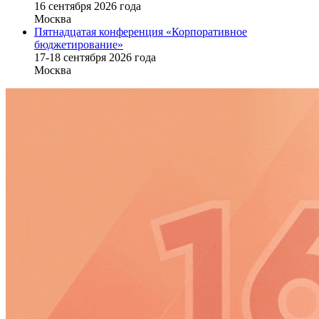
16 cентября 2026 года
Москва
Пятнадцатая конференция «Корпоративное
бюджетирование»
17-18 сентября 2026 года
Москва