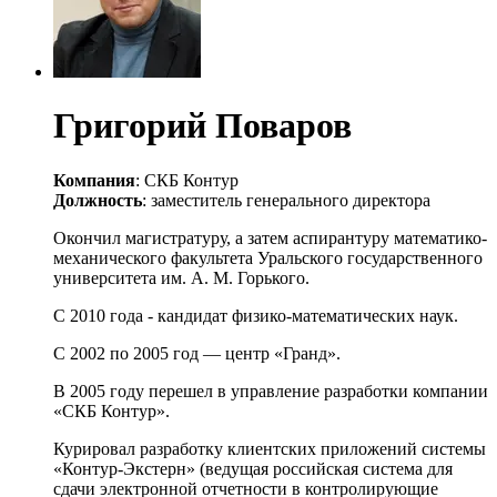
Григорий Поваров
Компания
: СКБ Контур
Должность
: заместитель генерального директора
Окончил магистратуру, а затем аспирантуру математико-
механического факультета Уральского государственного
университета им. А. М. Горького.
С 2010 года - кандидат физико-математических наук.
С 2002 по 2005 год — центр «Гранд».
В 2005 году перешел в управление разработки компании
«СКБ Контур».
Курировал разработку клиентских приложений системы
«Контур-Экстерн» (ведущая российская система для
сдачи электронной отчетности в контролирующие