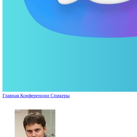
Главная
Конференции
Спикеры