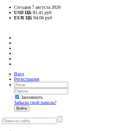
Сегодня 7 августа 2026
USD ЦБ
81.41 руб
EUR ЦБ
94.06 руб
Вход
Регистрация
Запомнить
Забыли свой пароль?