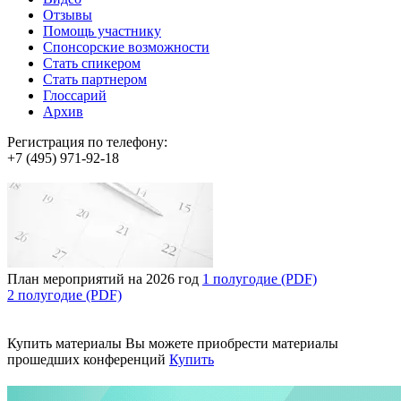
Отзывы
Помощь участнику
Спонсорские возможности
Стать спикером
Стать партнером
Глоссарий
Архив
Регистрация по телефону:
+7 (495) 971-92-18
План мероприятий на 2026 год
1 полугодие (PDF)
2 полугодие (PDF)
Купить материалы
Вы можете приобрести материалы
прошедших конференций
Купить