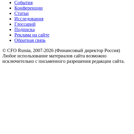
События
Конференции
Статьи
Исследования
Глоссарий
Подписка
Реклама на сайте
Обратная связь
© CFO Russia, 2007-2026 (Финансовый директор Россия)
Любое использование материалов сайта возможно
исключительно с письменного разрешения редакции сайта.