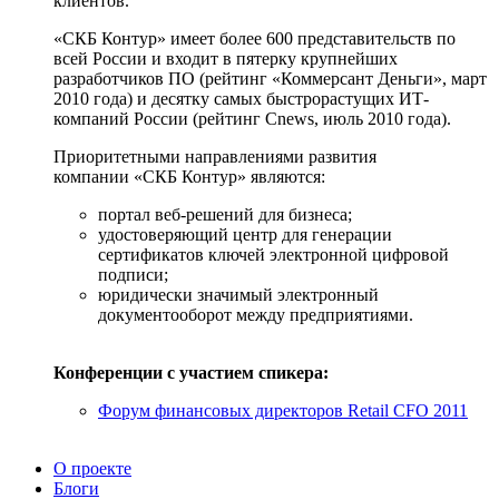
клиентов.
«СКБ Контур» имеет более 600 представительств по
всей России и входит в пятерку крупнейших
разработчиков ПО (рейтинг «Коммерсант Деньги», март
2010 года) и десятку самых быстрорастущих ИТ-
компаний России (рейтинг Cnews, июль 2010 года).
Приоритетными направлениями развития
компании «СКБ Контур» являются:
портал веб-решений для бизнеса;
удостоверяющий центр для генерации
сертификатов ключей электронной цифровой
подписи;
юридически значимый электронный
документооборот между предприятиями.
Конференции с участием спикера:
Форум финансовых директоров Retail CFO 2011
О проекте
Блоги