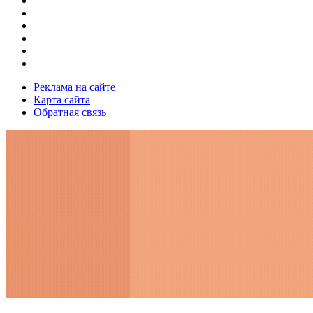
Реклама на сайте
Карта сайта
Обратная связь