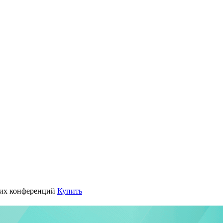
их конференций
Купить