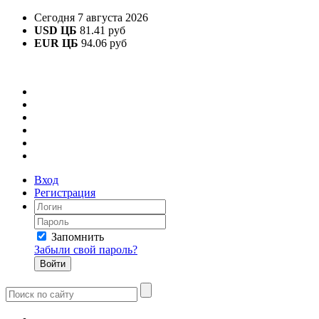
Сегодня 7 августа 2026
USD ЦБ
81.41 руб
EUR ЦБ
94.06 руб
Вход
Регистрация
Запомнить
Забыли свой пароль?