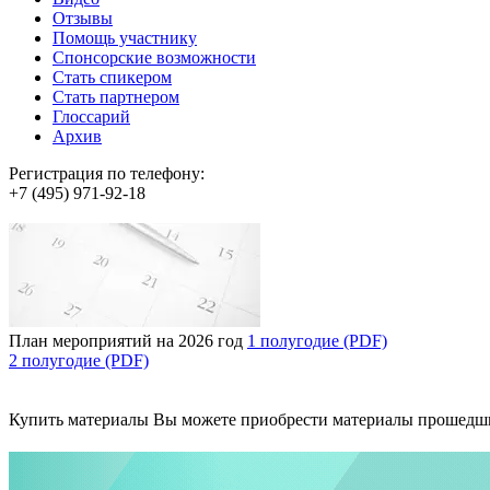
Отзывы
Помощь участнику
Спонсорские возможности
Стать спикером
Стать партнером
Глоссарий
Архив
Регистрация по телефону:
+7 (495) 971-92-18
План мероприятий на 2026 год
1 полугодие (PDF)
2 полугодие (PDF)
Купить материалы
Вы можете приобрести материалы прошедш