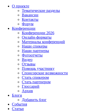
О проекте
Тематические разделы
Вакансии
Контакты
Форум
Конференции
Конференции 2026
Онлайн-форматы
Материалы конференций
Наши спикеры
Наши партнеры
Фотоотчеты
Видео
Отзывы
Помощь участнику
Спонсорские возможности
Стать спикером
Стать партнером
Глоссарий
Архив
Блоги
Добавить блог
События
Статьи