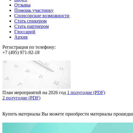
Отзывы
Помощь участнику
Спонсорские возможности
Стать спикером
Стать партнером
Глоссарий
Архив
Регистрация по телефону:
+7 (495) 971-92-18
План мероприятий на 2026 год
1 полугодие (PDF)
2 полугодие (PDF)
Купить материалы
Вы можете приобрести материалы прошедш