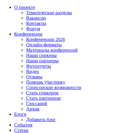
О проекте
Тематические разделы
Вакансии
Контакты
Форум
Конференции
Конференции 2026
Онлайн-форматы
Материалы конференций
Наши спикеры
Наши партнеры
Фотоотчеты
Видео
Отзывы
Помощь участнику
Спонсорские возможности
Стать спикером
Стать партнером
Глоссарий
Архив
Блоги
Добавить блог
События
Статьи