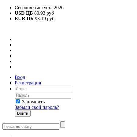
Сегодня 6 августа 2026
USD ЦБ
80.93 руб
EUR ЦБ
93.19 руб
Вход
Регистрация
Запомнить
Забыли свой пароль?