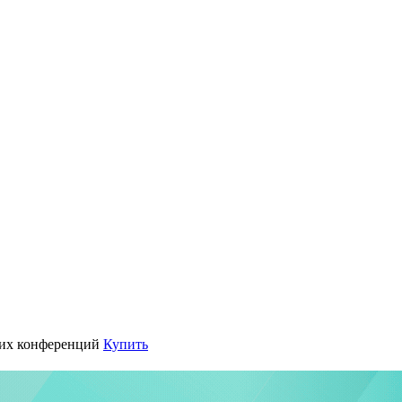
их конференций
Купить