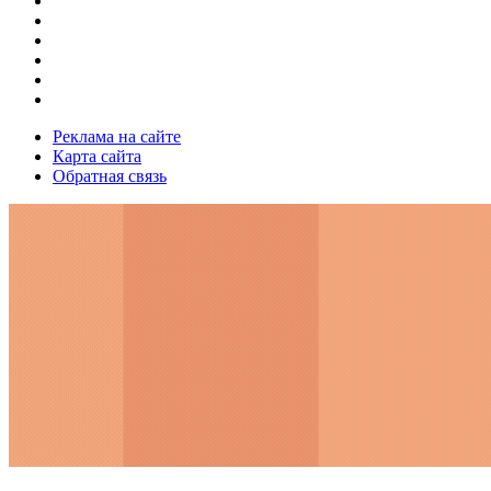
Реклама на сайте
Карта сайта
Обратная связь