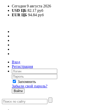
Сегодня 9 августа 2026
USD ЦБ
82.17 руб
EUR ЦБ
94.84 руб
Вход
Регистрация
Запомнить
Забыли свой пароль?