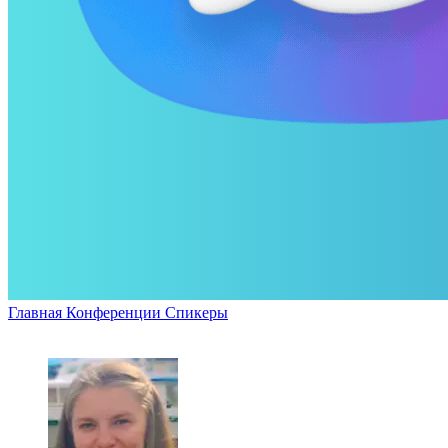
Главная
Конференции
Спикеры