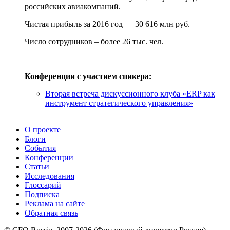
российских авиакомпаний.
Чистая прибыль за 2016 год — 30 616 млн руб.
Число сотрудников – более 26 тыс. чел.
Конференции с участием спикера:
Вторая встреча дискуссионного клуба «ERP как
инструмент стратегического управления»
О проекте
Блоги
События
Конференции
Статьи
Исследования
Глоссарий
Подписка
Реклама на сайте
Обратная связь