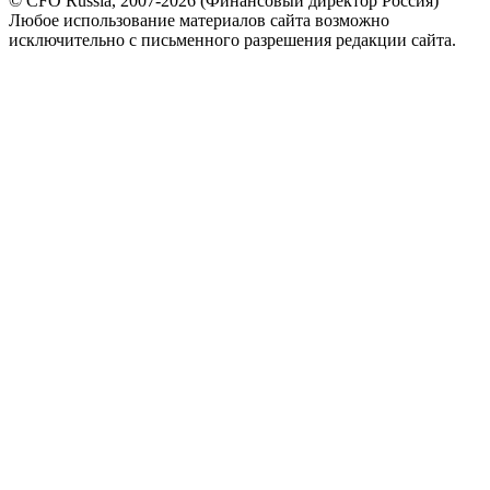
© CFO Russia, 2007-2026 (Финансовый директор Россия)
Любое использование материалов сайта возможно
исключительно с письменного разрешения редакции сайта.