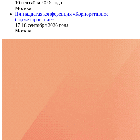
16 cентября 2026 года
Москва
Пятнадцатая конференция «Корпоративное
бюджетирование»
17-18 сентября 2026 года
Москва