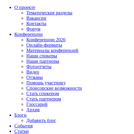
О проекте
Тематические разделы
Вакансии
Контакты
Форум
Конференции
Конференции 2026
Онлайн-форматы
Материалы конференций
Наши спикеры
Наши партнеры
Фотоотчеты
Видео
Отзывы
Помощь участнику
Спонсорские возможности
Стать спикером
Стать партнером
Глоссарий
Архив
Блоги
Добавить блог
События
Статьи