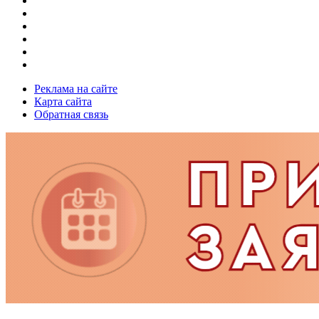
Реклама на сайте
Карта сайта
Обратная связь