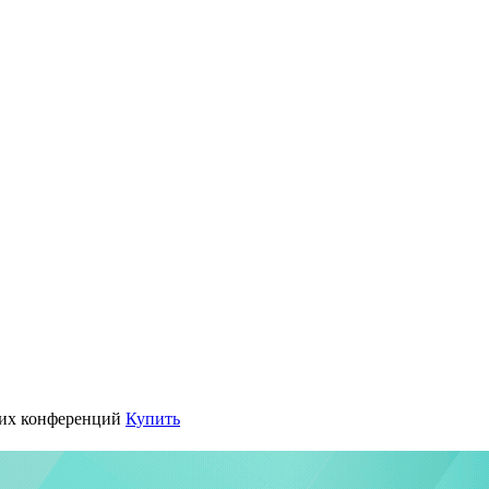
их конференций
Купить