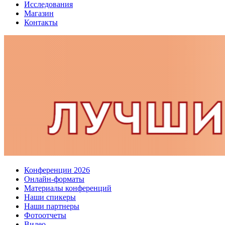
Исследования
Магазин
Контакты
Конференции 2026
Онлайн-форматы
Материалы конференций
Наши спикеры
Наши партнеры
Фотоотчеты
Видео