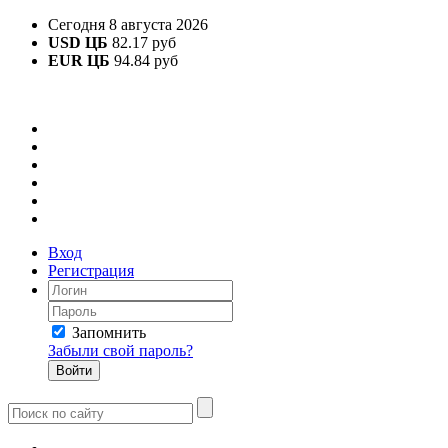
Сегодня 8 августа 2026
USD ЦБ
82.17 руб
EUR ЦБ
94.84 руб
Вход
Регистрация
Запомнить
Забыли свой пароль?