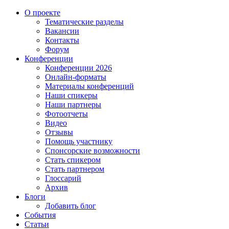
О проекте
Тематические разделы
Вакансии
Контакты
Форум
Конференции
Конференции 2026
Онлайн-форматы
Материалы конференций
Наши спикеры
Наши партнеры
Фотоотчеты
Видео
Отзывы
Помощь участнику
Спонсорские возможности
Стать спикером
Стать партнером
Глоссарий
Архив
Блоги
Добавить блог
События
Статьи