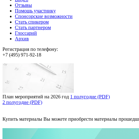
Отзывы
Помощь участнику
Спонсорские возможности
Стать спикером
Стать партнером
Глоссарий
Архив
Регистрация по телефону:
+7 (495) 971-92-18
План мероприятий на 2026 год
1 полугодие (PDF)
2 полугодие (PDF)
Купить материалы
Вы можете приобрести материалы прошедш