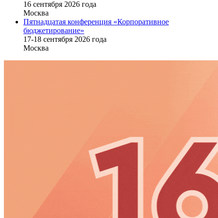
16 cентября 2026 года
Москва
Пятнадцатая конференция «Корпоративное
бюджетирование»
17-18 сентября 2026 года
Москва