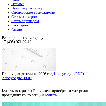
Отзывы
Помощь участнику
Спонсорские возможности
Стать спикером
Стать партнером
Глоссарий
Архив
Регистрация по телефону:
+7 (495) 971-92-18
План мероприятий на 2026 год
1 полугодие (PDF)
2 полугодие (PDF)
Купить материалы
Вы можете приобрести материалы
прошедших конференций
Купить