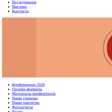
Исследования
Магазин
Контакты
Конференции 2026
Онлайн-форматы
Материалы конференций
Наши спикеры
Наши партнеры
Фотоотчеты
Видео