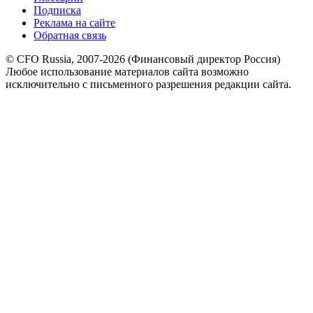
Подписка
Реклама на сайте
Обратная связь
© CFO Russia, 2007-2026 (Финансовый директор Россия)
Любое использование материалов сайта возможно
исключительно с письменного разрешения редакции сайта.