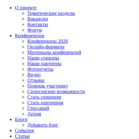
О проекте
Тематические разделы
Вакансии
Контакты
Форум
Конференции
Конференции 2026
Онлайн-форматы
Материалы конференций
Наши спикеры
Наши партнеры
Фотоотчеты
Видео
Отзывы
Помощь участнику
Спонсорские возможности
Стать спикером
Стать партнером
Глоссарий
Архив
Блоги
Добавить блог
События
Статьи