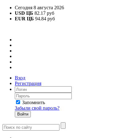
Сегодня 8 августа 2026
USD ЦБ
82.17 руб
EUR ЦБ
94.84 руб
Вход
Регистрация
Запомнить
Забыли свой пароль?