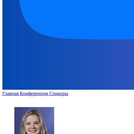
Главная
Конференции
Спикеры