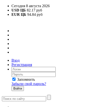
Сегодня 8 августа 2026
USD ЦБ
82.17 руб
EUR ЦБ
94.84 руб
Вход
Регистрация
Запомнить
Забыли свой пароль?