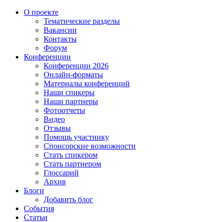
О проекте
Тематические разделы
Вакансии
Контакты
Форум
Конференции
Конференции 2026
Онлайн-форматы
Материалы конференций
Наши спикеры
Наши партнеры
Фотоотчеты
Видео
Отзывы
Помощь участнику
Спонсорские возможности
Стать спикером
Стать партнером
Глоссарий
Архив
Блоги
Добавить блог
События
Статьи