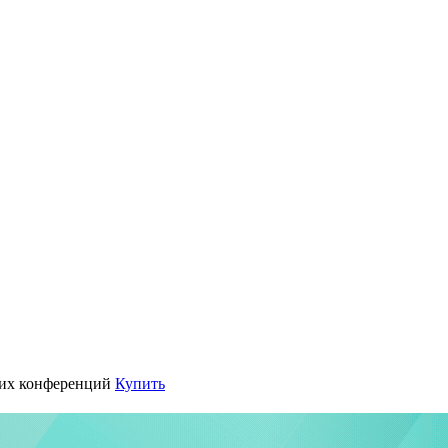
их конференций
Купить