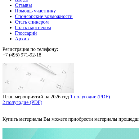
Отзывы
Помощь участнику
Спонсорские возможности
Стать спикером
Стать партнером
Глоссарий
Архив
Регистрация по телефону:
+7 (495) 971-92-18
План мероприятий на 2026 год
1 полугодие (PDF)
2 полугодие (PDF)
Купить материалы
Вы можете приобрести материалы прошедш