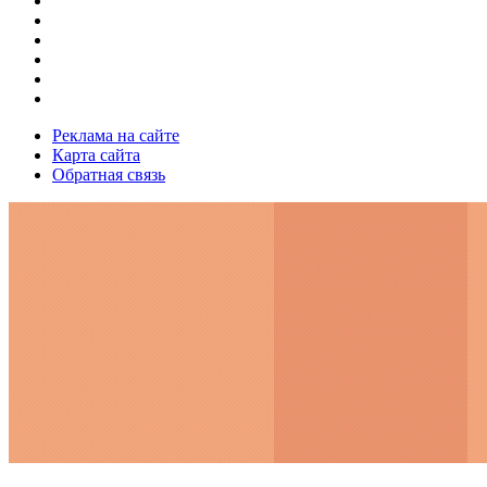
Реклама на сайте
Карта сайта
Обратная связь