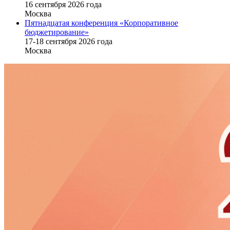
16 cентября 2026 года
Москва
Пятнадцатая конференция «Корпоративное
бюджетирование»
17-18 сентября 2026 года
Москва