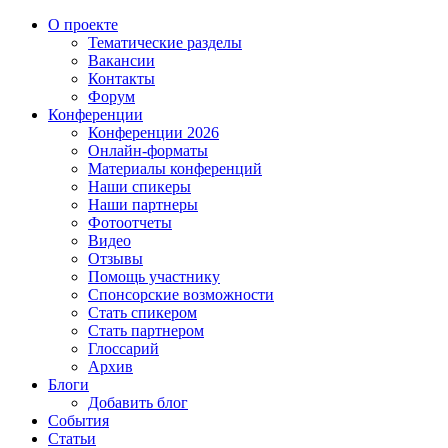
О проекте
Тематические разделы
Вакансии
Контакты
Форум
Конференции
Конференции 2026
Онлайн-форматы
Материалы конференций
Наши спикеры
Наши партнеры
Фотоотчеты
Видео
Отзывы
Помощь участнику
Спонсорские возможности
Стать спикером
Стать партнером
Глоссарий
Архив
Блоги
Добавить блог
События
Статьи