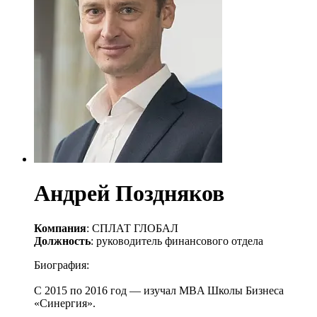
Андрей Поздняков
Компания
: СПЛАТ ГЛОБАЛ
Должность
: руководитель финансового отдела
Биография:
С 2015 по 2016 год — изучал MBA Школы Бизнеса
«Синергия».