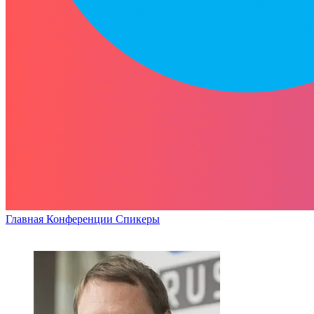
Главная
Конференции
Спикеры