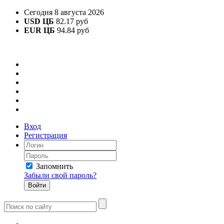
Сегодня 8 августа 2026
USD ЦБ
82.17 руб
EUR ЦБ
94.84 руб
Вход
Регистрация
Запомнить
Забыли свой пароль?