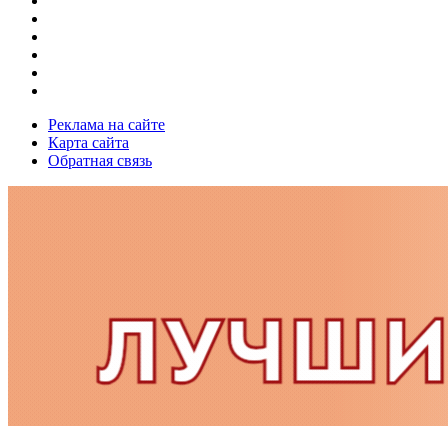
Реклама на сайте
Карта сайта
Обратная связь