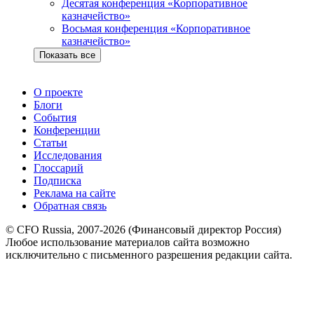
Десятая конференция «Корпоративное
казначейство»
Восьмая конференция «Корпоративное
казначейство»
Показать все
О проекте
Блоги
События
Конференции
Статьи
Исследования
Глоссарий
Подписка
Реклама на сайте
Обратная связь
© CFO Russia, 2007-2026 (Финансовый директор Россия)
Любое использование материалов сайта возможно
исключительно с письменного разрешения редакции сайта.