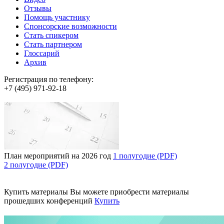
Отзывы
Помощь участнику
Спонсорские возможности
Стать спикером
Стать партнером
Глоссарий
Архив
Регистрация по телефону:
+7 (495) 971-92-18
План мероприятий на 2026 год
1 полугодие (PDF)
2 полугодие (PDF)
Купить материалы
Вы можете приобрести материалы
прошедших конференций
Купить