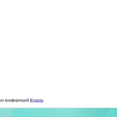
их конференций
Купить