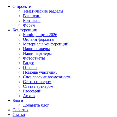
О проекте
Тематические разделы
Вакансии
Контакты
Форум
Конференции
Конференции 2026
Онлайн-форматы
Материалы конференций
Наши спикеры
Наши партнеры
Фотоотчеты
Видео
Отзывы
Помощь участнику
Спонсорские возможности
Стать спикером
Стать партнером
Глоссарий
Архив
Блоги
Добавить блог
События
Статьи