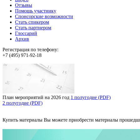
Отзывы
Помощь участнику
Спонсорские возможности
Стать спикером
Стать партнером
Глоссарий
Архив
Регистрация по телефону:
+7 (495) 971-92-18
План мероприятий на 2026 год
1 полугодие (PDF)
2 полугодие (PDF)
Купить материалы
Вы можете приобрести материалы прошедш