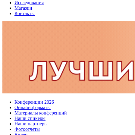
Исследования
Магазин
Контакты
Конференции 2026
Онлайн-форматы
Материалы конференций
Наши спикеры
Наши партнеры
Фотоотчеты
Видео