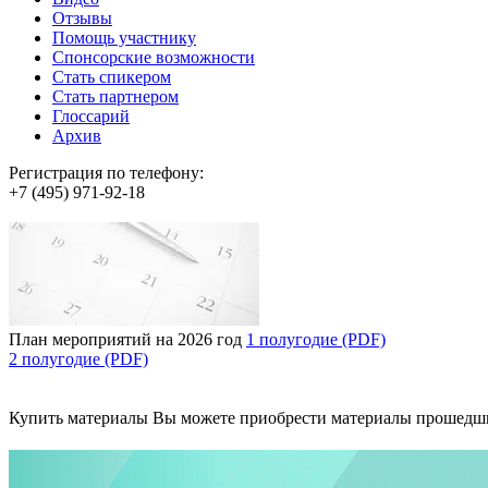
Отзывы
Помощь участнику
Спонсорские возможности
Стать спикером
Стать партнером
Глоссарий
Архив
Регистрация по телефону:
+7 (495) 971-92-18
План мероприятий на 2026 год
1 полугодие (PDF)
2 полугодие (PDF)
Купить материалы
Вы можете приобрести материалы прошедш