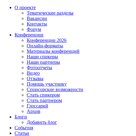
О проекте
Тематические разделы
Вакансии
Контакты
Форум
Конференции
Конференции 2026
Онлайн-форматы
Материалы конференций
Наши спикеры
Наши партнеры
Фотоотчеты
Видео
Отзывы
Помощь участнику
Спонсорские возможности
Стать спикером
Стать партнером
Глоссарий
Архив
Блоги
Добавить блог
События
Статьи