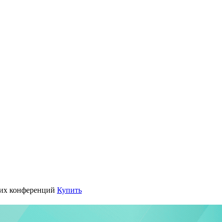
их конференций
Купить