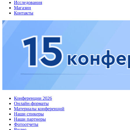
Исследования
Магазин
Контакты
Конференции 2026
Онлайн-форматы
Материалы конференций
Наши спикеры
Наши партнеры
Фотоотчеты
Видео