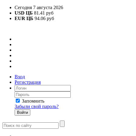
Сегодня 7 августа 2026
USD ЦБ
81.41 руб
EUR ЦБ
94.06 руб
Вход
Регистрация
Запомнить
Забыли свой пароль?