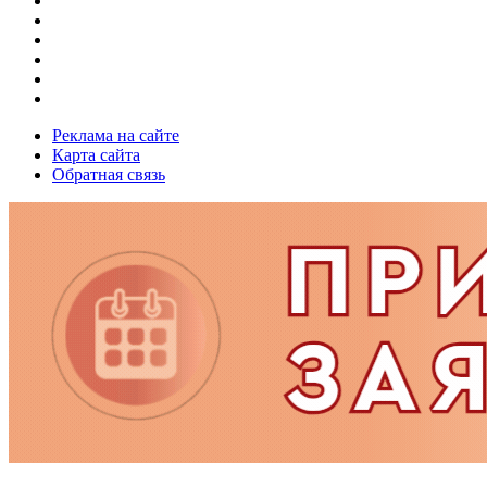
Реклама на сайте
Карта сайта
Обратная связь