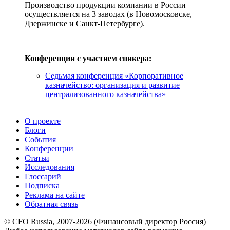
Производство продукции компании в России
осуществляется на 3 заводах (в Новомосковске,
Дзержинске и
Санкт-Петербурге
).
Конференции с участием спикера:
Седьмая конференция «Корпоративное
казначейство: организация и развитие
централизованного казначейства»
О проекте
Блоги
События
Конференции
Статьи
Исследования
Глоссарий
Подписка
Реклама на сайте
Обратная связь
© CFO Russia, 2007-2026 (Финансовый директор Россия)