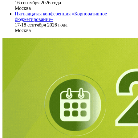
16 cентября 2026 года
Москва
Пятнадцатая конференция «Корпоративное
бюджетирование»
17-18 сентября 2026 года
Москва