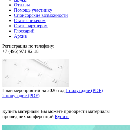
Отзывы
Помощь участнику
Спонсорские возможности
Стать спикером
Стать партнером
Глоссарий
Архив
Регистрация по телефону:
+7 (495) 971-92-18
План мероприятий на 2026 год
1 полугодие (PDF)
2 полугодие (PDF)
Купить материалы
Вы можете приобрести материалы
прошедших конференций
Купить