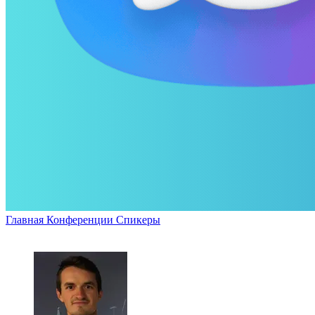
Главная
Конференции
Спикеры