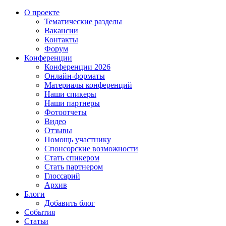
О проекте
Тематические разделы
Вакансии
Контакты
Форум
Конференции
Конференции 2026
Онлайн-форматы
Материалы конференций
Наши спикеры
Наши партнеры
Фотоотчеты
Видео
Отзывы
Помощь участнику
Спонсорские возможности
Стать спикером
Стать партнером
Глоссарий
Архив
Блоги
Добавить блог
События
Статьи