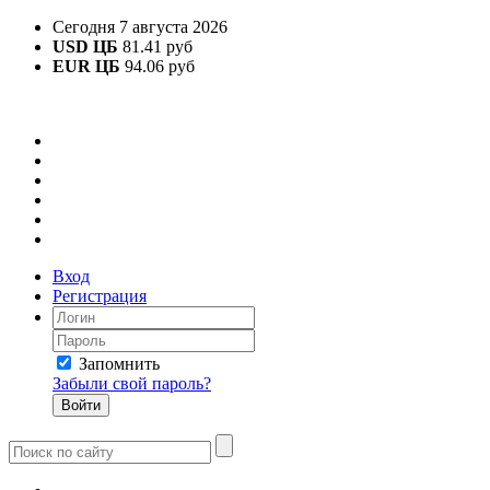
Сегодня 7 августа 2026
USD ЦБ
81.41 руб
EUR ЦБ
94.06 руб
Вход
Регистрация
Запомнить
Забыли свой пароль?