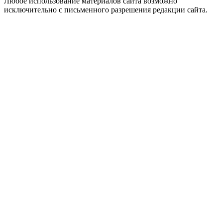
Любое использование материалов сайта возможно
исключительно с письменного разрешения редакции сайта.