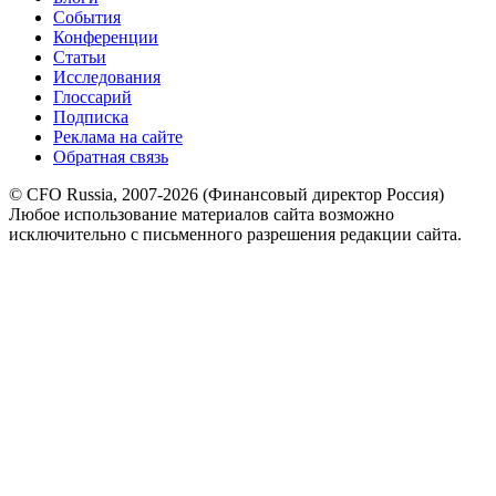
События
Конференции
Статьи
Исследования
Глоссарий
Подписка
Реклама на сайте
Обратная связь
© CFO Russia, 2007-2026 (Финансовый директор Россия)
Любое использование материалов сайта возможно
исключительно с письменного разрешения редакции сайта.