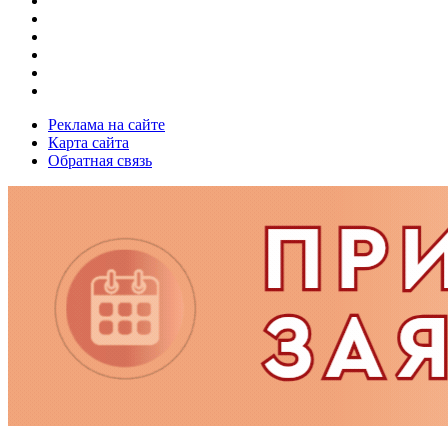
Реклама на сайте
Карта сайта
Обратная связь