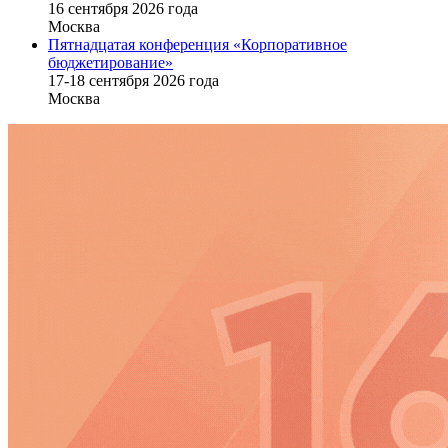
16 cентября 2026 года
Москва
Пятнадцатая конференция «Корпоративное
бюджетирование»
17-18 сентября 2026 года
Москва