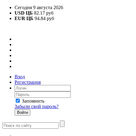
Сегодня 9 августа 2026
USD ЦБ
82.17 руб
EUR ЦБ
94.84 руб
Вход
Регистрация
Запомнить
Забыли свой пароль?