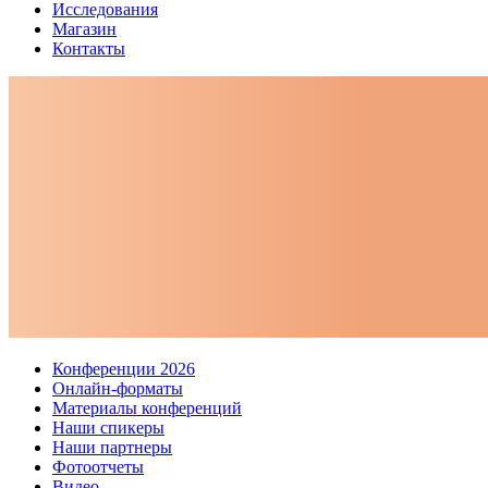
Исследования
Магазин
Контакты
Конференции 2026
Онлайн-форматы
Материалы конференций
Наши спикеры
Наши партнеры
Фотоотчеты
Видео