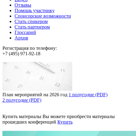
Отзывы
Помощь участнику
Спонсорские возможности
Стать спикером
Стать партнером
Глоссарий
Архив
Регистрация по телефону:
+7 (495) 971-92-18
План мероприятий на 2026 год
1 полугодие (PDF)
2 полугодие (PDF)
Купить материалы
Вы можете приобрести материалы
прошедших конференций
Купить