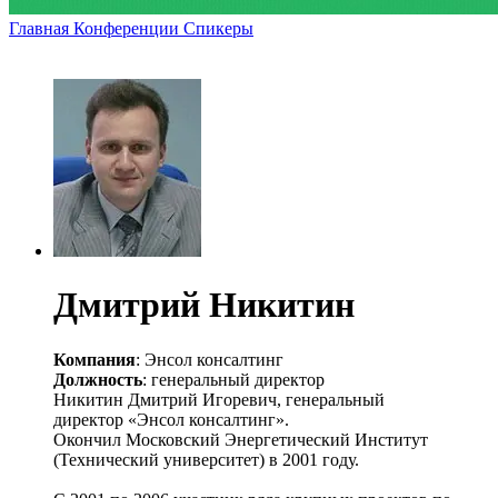
Главная
Конференции
Спикеры
Дмитрий Никитин
Компания
: Энсол консалтинг
Должность
: генеральный директор
Никитин Дмитрий Игоревич, генеральный
директор «Энсол консалтинг».
Окончил Московский Энергетический Институт
(Технический университет) в 2001 году.