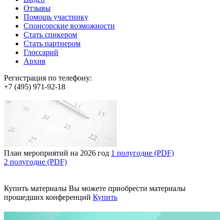
Отзывы
Помощь участнику
Спонсорские возможности
Стать спикером
Стать партнером
Глоссарий
Архив
Регистрация по телефону:
+7 (495) 971-92-18
План мероприятий на 2026 год
1 полугодие (PDF)
2 полугодие (PDF)
Купить материалы
Вы можете приобрести материалы
прошедших конференций
Купить