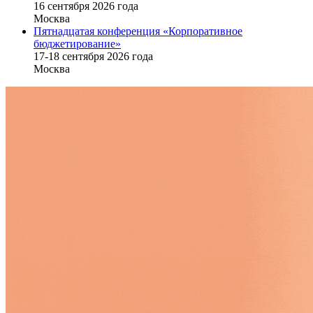
16 cентября 2026 года
Москва
Пятнадцатая конференция «Корпоративное
бюджетирование»
17-18 сентября 2026 года
Москва