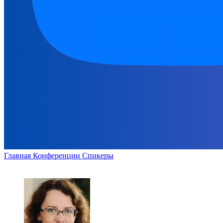
Главная
Конференции
Спикеры