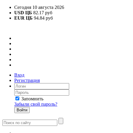
Сегодня 10 августа 2026
USD ЦБ
82.17 руб
EUR ЦБ
94.84 руб
Вход
Регистрация
Запомнить
Забыли свой пароль?