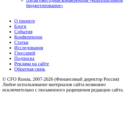
Пятая ежегодная конференция «Корпоративное
бюджетирование»
О проекте
Блоги
События
Конференции
Статьи
Исследования
Глоссарий
Подписка
Реклама на сайте
Обратная связь
© CFO Russia, 2007-2026 (Финансовый директор Россия)
Любое использование материалов сайта возможно
исключительно с письменного разрешения редакции сайта.