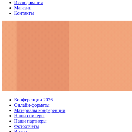
Исследования
Магазин
Контакты
Конференции 2026
Онлайн-форматы
Материалы конференций
Наши спикеры
Наши партнеры
Фотоотчеты
Видео