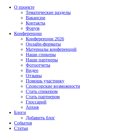
О проекте
Тематические разделы
Вакансии
Контакты
Форум
Конференции
Конференции 2026
Онлайн-форматы
Материалы конференций
Наши спикеры
Наши партнеры
Фотоотчеты
Видео
Отзывы
Помощь участнику
Спонсорские возможности
Стать спикером
Стать партнером
Глоссарий
Архив
Блоги
Добавить блог
События
Статьи