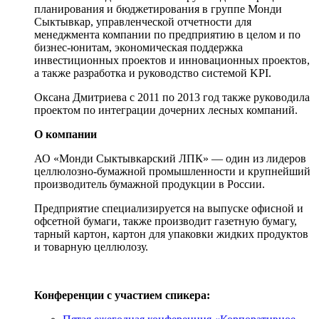
планирования и бюджетирования в группе Монди
Сыктывкар, управленческой отчетности для
менеджмента компании по предприятию в целом и по
бизнес-юнитам, экономическая поддержка
инвестиционных проектов и инновационных проектов,
а также разработка и руководство системой KPI.
Оксана Дмитриева с 2011 по 2013 год также руководила
проектом по интеграции дочерних лесных компаний.
О компании
АО «Монди Сыктывкарский ЛПК» — один из лидеров
целлюлозно-бумажной промышленности и крупнейший
производитель бумажной продукции в России.
Предприятие специализируется на выпуске офисной и
офсетной бумаги, также производит газетную бумагу,
тарный картон, картон для упаковки жидких продуктов
и товарную целлюлозу.
Конференции с участием спикера: