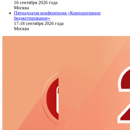
16 cентября 2026 года
Москва
Пятнадцатая конференция «Корпоративное
бюджетирование»
17-18 сентября 2026 года
Москва