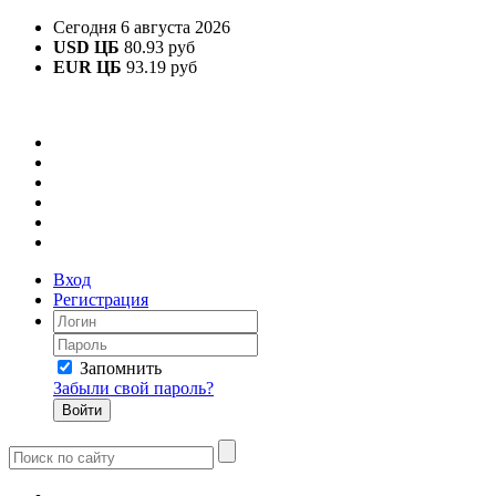
Сегодня 6 августа 2026
USD ЦБ
80.93 руб
EUR ЦБ
93.19 руб
Вход
Регистрация
Запомнить
Забыли свой пароль?