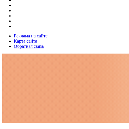
Реклама на сайте
Карта сайта
Обратная связь