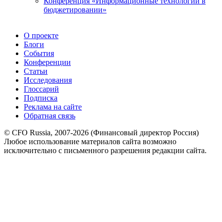
Конференция «Информационные технологии в
бюджетировании»
О проекте
Блоги
События
Конференции
Статьи
Исследования
Глоссарий
Подписка
Реклама на сайте
Обратная связь
© CFO Russia, 2007-2026 (Финансовый директор Россия)
Любое использование материалов сайта возможно
исключительно с письменного разрешения редакции сайта.