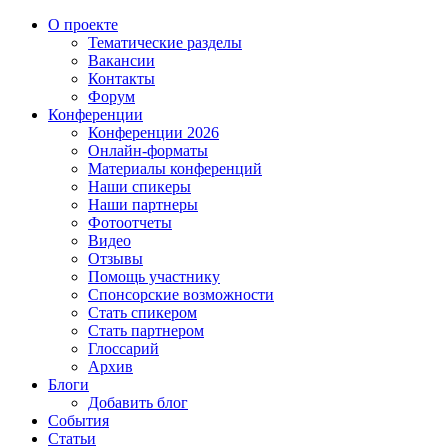
О проекте
Тематические разделы
Вакансии
Контакты
Форум
Конференции
Конференции 2026
Онлайн-форматы
Материалы конференций
Наши спикеры
Наши партнеры
Фотоотчеты
Видео
Отзывы
Помощь участнику
Спонсорские возможности
Стать спикером
Стать партнером
Глоссарий
Архив
Блоги
Добавить блог
События
Статьи