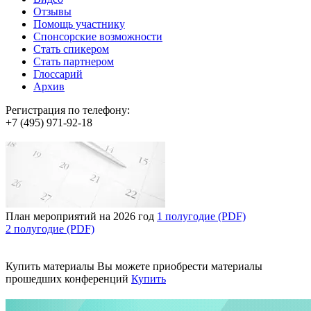
Отзывы
Помощь участнику
Спонсорские возможности
Стать спикером
Стать партнером
Глоссарий
Архив
Регистрация по телефону:
+7 (495) 971-92-18
План мероприятий на 2026 год
1 полугодие (PDF)
2 полугодие (PDF)
Купить материалы
Вы можете приобрести материалы
прошедших конференций
Купить