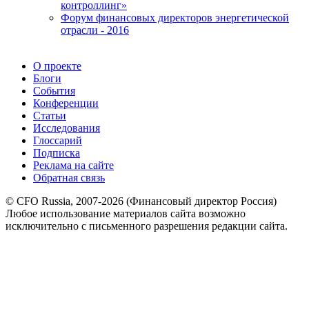
контроллинг»
Форум финансовых директоров энергетической
отрасли - 2016
О проекте
Блоги
События
Конференции
Статьи
Исследования
Глоссарий
Подписка
Реклама на сайте
Обратная связь
© CFO Russia, 2007-2026 (Финансовый директор Россия)
Любое использование материалов сайта возможно
исключительно с письменного разрешения редакции сайта.