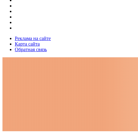
Реклама на сайте
Карта сайта
Обратная связь