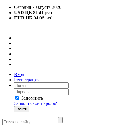
Сегодня 7 августа 2026
USD ЦБ
81.41 руб
EUR ЦБ
94.06 руб
Вход
Регистрация
Запомнить
Забыли свой пароль?