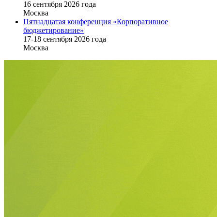
16 cентября 2026 года
Москва
Пятнадцатая конференция «Корпоративное
бюджетирование»
17-18 сентября 2026 года
Москва