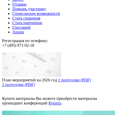
Отзывы
Помощь участнику
Спонсорские возможности
Стать спикером
Стать партнером
Глоссарий
Архив
Регистрация по телефону:
+7 (495) 971-92-18
План мероприятий на 2026 год
1 полугодие (PDF)
2 полугодие (PDF)
Купить материалы
Вы можете приобрести материалы
прошедших конференций
Купить