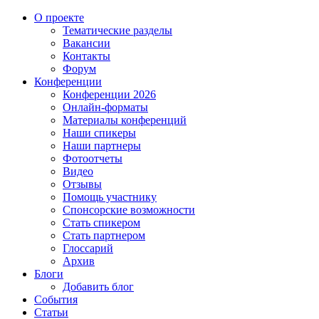
О проекте
Тематические разделы
Вакансии
Контакты
Форум
Конференции
Конференции 2026
Онлайн-форматы
Материалы конференций
Наши спикеры
Наши партнеры
Фотоотчеты
Видео
Отзывы
Помощь участнику
Спонсорские возможности
Стать спикером
Стать партнером
Глоссарий
Архив
Блоги
Добавить блог
События
Статьи