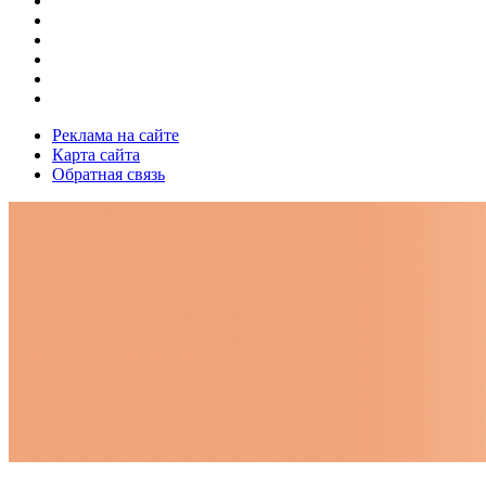
Реклама на сайте
Карта сайта
Обратная связь