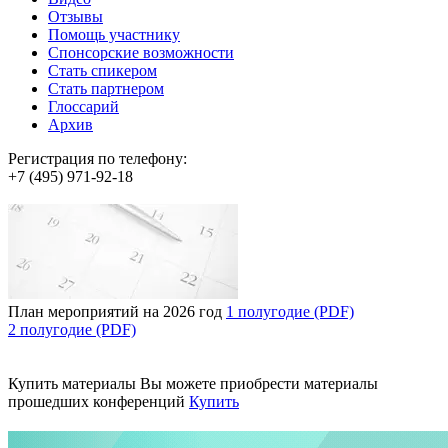
Отзывы
Помощь участнику
Спонсорские возможности
Стать спикером
Стать партнером
Глоссарий
Архив
Регистрация по телефону:
+7 (495) 971-92-18
План мероприятий на 2026 год
1 полугодие (PDF)
2 полугодие (PDF)
Купить материалы
Вы можете приобрести материалы
прошедших конференций
Купить