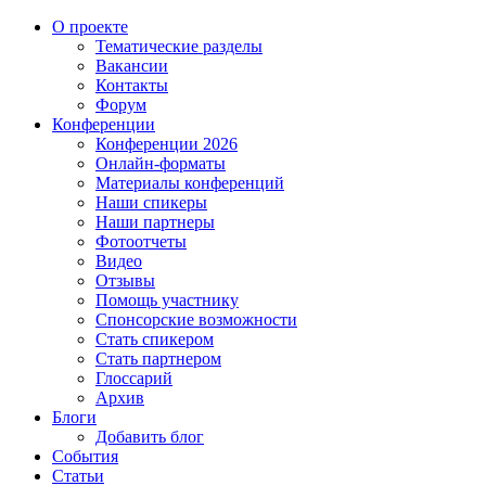
О проекте
Тематические разделы
Вакансии
Контакты
Форум
Конференции
Конференции 2026
Онлайн-форматы
Материалы конференций
Наши спикеры
Наши партнеры
Фотоотчеты
Видео
Отзывы
Помощь участнику
Спонсорские возможности
Стать спикером
Стать партнером
Глоссарий
Архив
Блоги
Добавить блог
События
Статьи