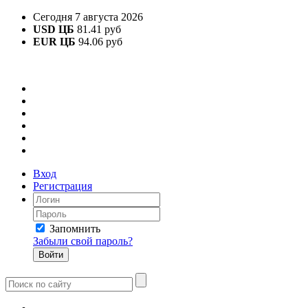
Сегодня 7 августа 2026
USD ЦБ
81.41 руб
EUR ЦБ
94.06 руб
Вход
Регистрация
Запомнить
Забыли свой пароль?