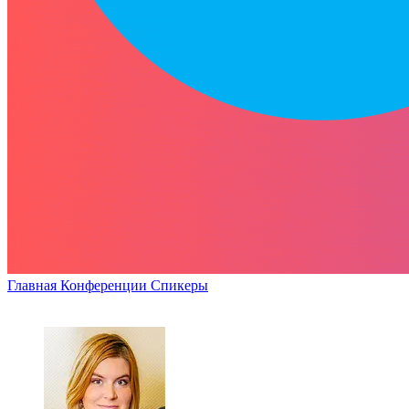
Главная
Конференции
Спикеры