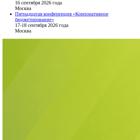
16 cентября 2026 года
Москва
Пятнадцатая конференция «Корпоративное
бюджетирование»
17-18 сентября 2026 года
Москва