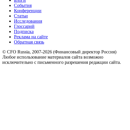
Блоги
События
Конференции
Статьи
Исследования
Глоссарий
Подписка
Реклама на сайте
Обратная связь
© CFO Russia, 2007-2026 (Финансовый директор Россия)
Любое использование материалов сайта возможно
исключительно с письменного разрешения редакции сайта.