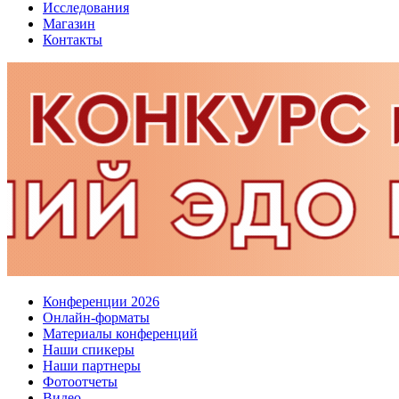
Исследования
Магазин
Контакты
Конференции 2026
Онлайн-форматы
Материалы конференций
Наши спикеры
Наши партнеры
Фотоотчеты
Видео