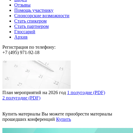
Отзывы
Помощь участнику
Спонсорские возможности
Стать спикером
Стать партнером
Глоссарий
Архив
Регистрация по телефону:
+7 (495) 971-92-18
План мероприятий на 2026 год
1 полугодие (PDF)
2 полугодие (PDF)
Купить материалы
Вы можете приобрести материалы
прошедших конференций
Купить