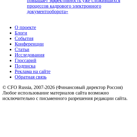
повышает эффективность уже сложившихся
процессов кадрового электронного
документооборота»
О проекте
Блоги
События
Конференции
Статьи
Исследования
Глоссарий
Подписка
Реклама на сайте
Обратная связь
© CFO Russia, 2007-2026 (Финансовый директор Россия)
Любое использование материалов сайта возможно
исключительно с письменного разрешения редакции сайта.