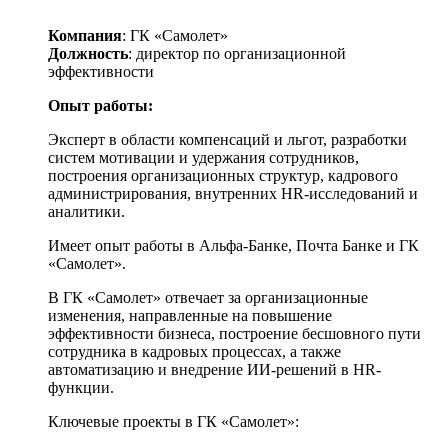
Компания
: ГК «Самолет»
Должность
: директор по организационной
эффективности
Опыт работы:
Эксперт в области компенсаций и льгот, разработки
систем мотивации и удержания сотрудников,
построения организационных структур, кадрового
администрирования, внутренних HR-исследований и
аналитики.
Имеет опыт работы в Альфа-Банке, Почта Банке и ГК
«Самолет».
В ГК «Самолет» отвечает за организационные
изменения, направленные на повышение
эффективности бизнеса, построение бесшовного пути
сотрудника в кадровых процессах, а также
автоматизацию и внедрение ИИ-решений в HR-
функции.
Ключевые проекты в ГК «Самолет»: