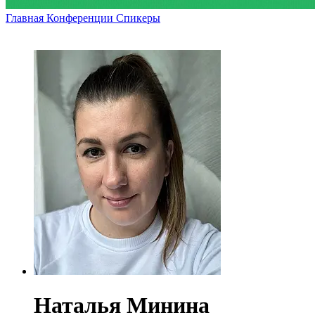
Главная
Конференции
Спикеры
Наталья Минина