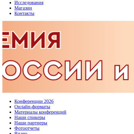
Исследования
Магазин
Контакты
Конференции 2026
Онлайн-форматы
Материалы конференций
Наши спикеры
Наши партнеры
Фотоотчеты
Видео