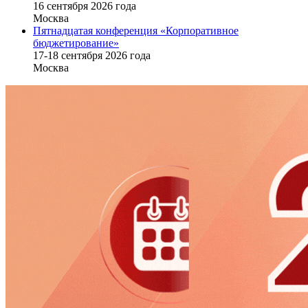
16 cентября 2026 года
Москва
Пятнадцатая конференция «Корпоративное
бюджетирование»
17-18 сентября 2026 года
Москва