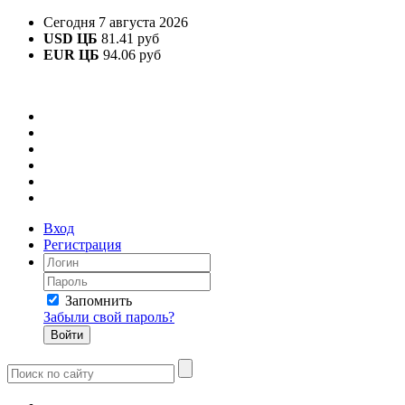
Сегодня 7 августа 2026
USD ЦБ
81.41 руб
EUR ЦБ
94.06 руб
Вход
Регистрация
Запомнить
Забыли свой пароль?