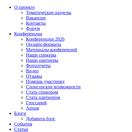
О проекте
Тематические разделы
Вакансии
Контакты
Форум
Конференции
Конференции 2026
Онлайн-форматы
Материалы конференций
Наши спикеры
Наши партнеры
Фотоотчеты
Видео
Отзывы
Помощь участнику
Спонсорские возможности
Стать спикером
Стать партнером
Глоссарий
Архив
Блоги
Добавить блог
События
Статьи