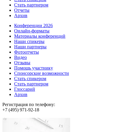
Стать партнером
Отчеты
Архив
Конференции 2026
Онлайн-форматы
Материалы конференций
Наши спикеры
Наши партнеры
Фотоотчеты
Видео
Отзывы
Помощь участнику
Спонсорские возможности
Стать спикером
Стать партнером
Глоссарий
Архив
Регистрация по телефону:
+7 (495) 971-92-18