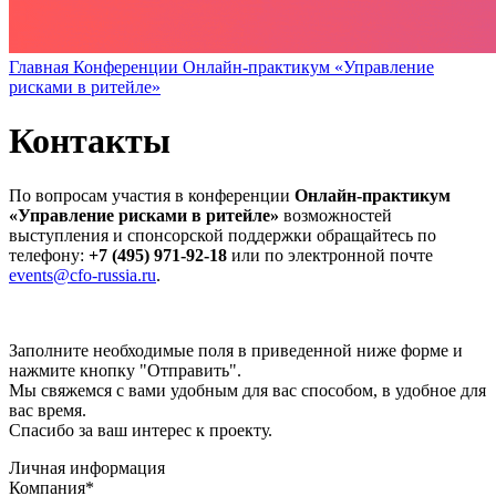
Главная
Конференции
Онлайн-практикум «Управление
рисками в ритейле»
Контакты
По вопросам участия в конференции
Онлайн-практикум
«Управление рисками в ритейле»
возможностей
выступления и спонсорской поддержки обращайтесь по
телефону:
+7 (495) 971-92-18
или по электронной почте
events@cfo-russia.ru
.
Заполните необходимые поля в приведенной ниже форме и
нажмите кнопку "Отправить".
Мы свяжемся с вами удобным для вас способом, в удобное для
вас время.
Спасибо за ваш интерес к проекту.
Личная информация
Компания
*