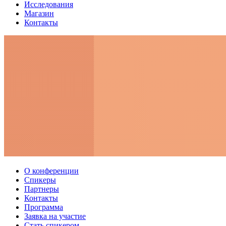
Исследования
Магазин
Контакты
О конференции
Спикеры
Партнеры
Контакты
Программа
Заявка на участие
Стать спикером