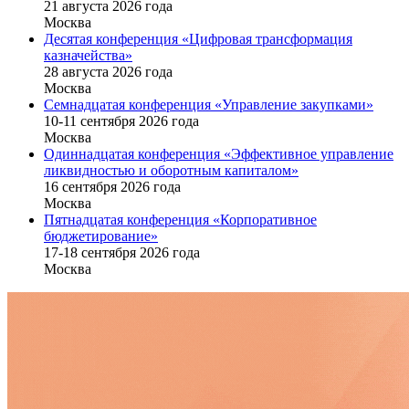
21 августа 2026 года
Москва
Десятая конференция «Цифровая трансформация
казначейства»
28 августа 2026 года
Москва
Семнадцатая конференция «Управление закупками»
10-11 сентября 2026 года
Москва
Одиннадцатая конференция «Эффективное управление
ликвидностью и оборотным капиталом»
16 cентября 2026 года
Москва
Пятнадцатая конференция «Корпоративное
бюджетирование»
17-18 сентября 2026 года
Москва