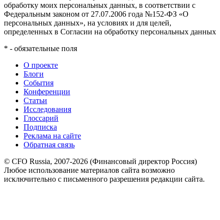
обработку моих персональных данных, в соответствии с
Федеральным законом от 27.07.2006 года №152-ФЗ «О
персональных данных», на условиях и для целей,
определенных в Согласии на обработку персональных данных
*
- обязательные поля
О проекте
Блоги
События
Конференции
Статьи
Исследования
Глоссарий
Подписка
Реклама на сайте
Обратная связь
© CFO Russia, 2007-2026 (Финансовый директор Россия)
Любое использование материалов сайта возможно
исключительно с письменного разрешения редакции сайта.