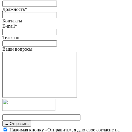
Должность
*
Контакты
E-mail
*
Телефон
Ваши вопросы
→ Отправить
Нажимая кнопку «Отправить», я даю свое согласие на