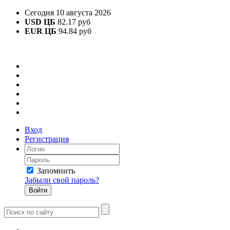
Сегодня 10 августа 2026
USD ЦБ
82.17 руб
EUR ЦБ
94.84 руб
Вход
Регистрация
Запомнить
Забыли свой пароль?