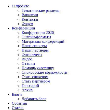
О проекте
Тематические разделы
Вакансии
Контакты
Форум
Конференции
Конференции 2026
Онлайн-форматы
Материалы конференций
Наши спикеры
Наши партнеры
Фотоотчеты
Видео
Отзывы
Помощь участнику
Спонсорские возможности
Стать спикером
Стать партнером
Глоссарий
Архив
Блоги
Добавить блог
События
Статьи