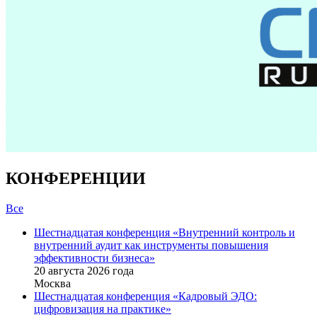
КОНФЕРЕНЦИИ
Все
Шестнадцатая конференция «Внутренний контроль и
внутренний аудит как инструменты повышения
эффективности бизнеса»
20 августа 2026 года
Москва
Шестнадцатая конференция «Кадровый ЭДО:
цифровизация на практике»