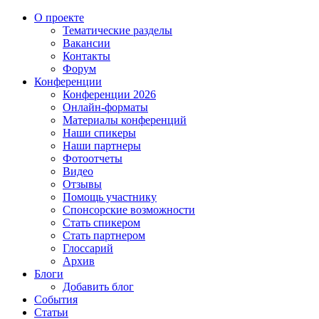
О проекте
Тематические разделы
Вакансии
Контакты
Форум
Конференции
Конференции 2026
Онлайн-форматы
Материалы конференций
Наши спикеры
Наши партнеры
Фотоотчеты
Видео
Отзывы
Помощь участнику
Спонсорские возможности
Стать спикером
Стать партнером
Глоссарий
Архив
Блоги
Добавить блог
События
Статьи