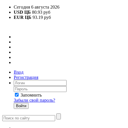
Сегодня 6 августа 2026
USD ЦБ
80.93 руб
EUR ЦБ
93.19 руб
Вход
Регистрация
Запомнить
Забыли свой пароль?