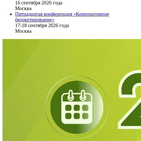
16 cентября 2026 года
Москва
Пятнадцатая конференция «Корпоративное
бюджетирование»
17-18 сентября 2026 года
Москва