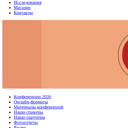
Исследования
Магазин
Контакты
Конференции 2026
Онлайн-форматы
Материалы конференций
Наши спикеры
Наши партнеры
Фотоотчеты
Видео