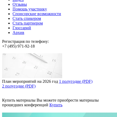
Отзывы
Помощь участнику
Спонсорские возможности
Стать спикером
Стать партнером
Глоссарий
Архив
Регистрация по телефону:
+7 (495) 971-92-18
План мероприятий на 2026 год
1 полугодие (PDF)
2 полугодие (PDF)
Купить материалы
Вы можете приобрести материалы
прошедших конференций
Купить