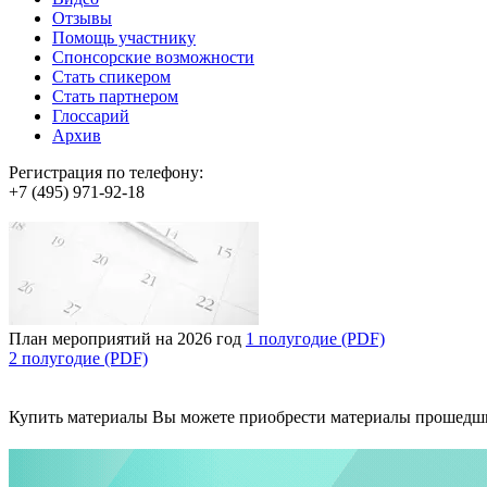
Отзывы
Помощь участнику
Спонсорские возможности
Стать спикером
Стать партнером
Глоссарий
Архив
Регистрация по телефону:
+7 (495) 971-92-18
План мероприятий на 2026 год
1 полугодие (PDF)
2 полугодие (PDF)
Купить материалы
Вы можете приобрести материалы прошедш