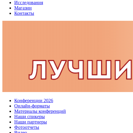
Исследования
Магазин
Контакты
Конференции 2026
Онлайн-форматы
Материалы конференций
Наши спикеры
Наши партнеры
Фотоотчеты
Видео