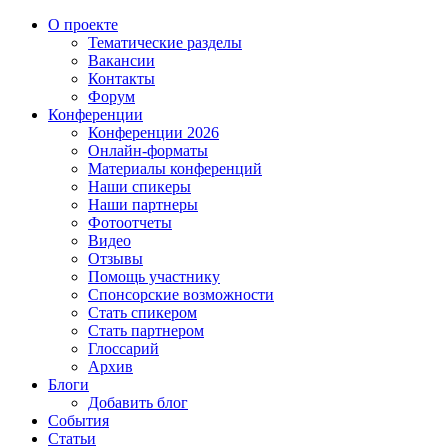
О проекте
Тематические разделы
Вакансии
Контакты
Форум
Конференции
Конференции 2026
Онлайн-форматы
Материалы конференций
Наши спикеры
Наши партнеры
Фотоотчеты
Видео
Отзывы
Помощь участнику
Спонсорские возможности
Стать спикером
Стать партнером
Глоссарий
Архив
Блоги
Добавить блог
События
Статьи