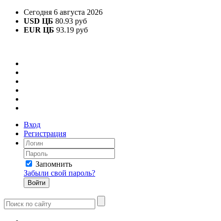
Сегодня 6 августа 2026
USD ЦБ
80.93 руб
EUR ЦБ
93.19 руб
Вход
Регистрация
Запомнить
Забыли свой пароль?