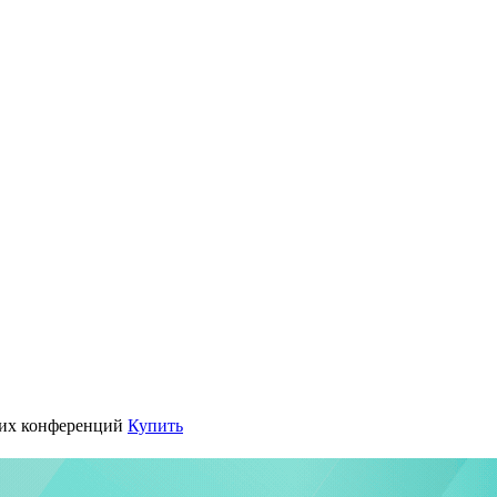
их конференций
Купить