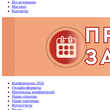
Исследования
Магазин
Контакты
Конференции 2026
Онлайн-форматы
Материалы конференций
Наши спикеры
Наши партнеры
Фотоотчеты
Видео