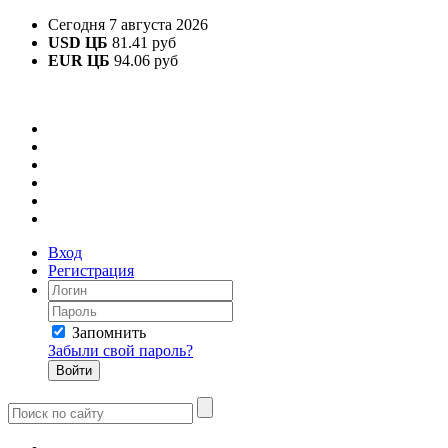
Сегодня 7 августа 2026
USD ЦБ
81.41 руб
EUR ЦБ
94.06 руб
Вход
Регистрация
Запомнить
Забыли свой пароль?