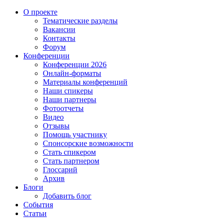
О проекте
Тематические разделы
Вакансии
Контакты
Форум
Конференции
Конференции 2026
Онлайн-форматы
Материалы конференций
Наши спикеры
Наши партнеры
Фотоотчеты
Видео
Отзывы
Помощь участнику
Спонсорские возможности
Стать спикером
Стать партнером
Глоссарий
Архив
Блоги
Добавить блог
События
Статьи