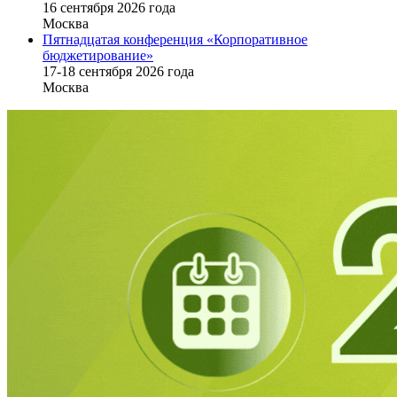
16 cентября 2026 года
Москва
Пятнадцатая конференция «Корпоративное
бюджетирование»
17-18 сентября 2026 года
Москва