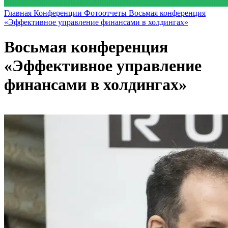
Главная
Конференции
Фотоотчеты
Восьмая конференция
«Эффективное управление финансами в холдингах»
Восьмая конференция
«Эффективное управление
финансами в холдингах»