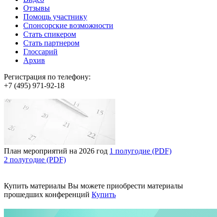
Отзывы
Помощь участнику
Спонсорские возможности
Стать спикером
Стать партнером
Глоссарий
Архив
Регистрация по телефону:
+7 (495) 971-92-18
План мероприятий на 2026 год
1 полугодие (PDF)
2 полугодие (PDF)
Купить материалы
Вы можете приобрести материалы
прошедших конференций
Купить