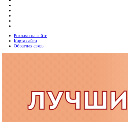
Реклама на сайте
Карта сайта
Обратная связь