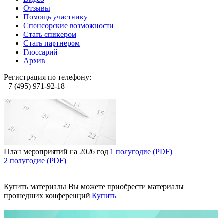
Отзывы
Помощь участнику
Спонсорские возможности
Стать спикером
Стать партнером
Глоссарий
Архив
Регистрация по телефону:
+7 (495) 971-92-18
План мероприятий на 2026 год
1 полугодие (PDF)
2 полугодие (PDF)
Купить материалы
Вы можете приобрести материалы
прошедших конференций
Купить