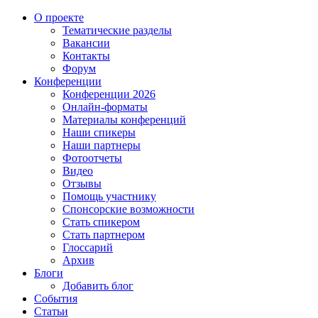
О проекте
Тематические разделы
Вакансии
Контакты
Форум
Конференции
Конференции 2026
Онлайн-форматы
Материалы конференций
Наши спикеры
Наши партнеры
Фотоотчеты
Видео
Отзывы
Помощь участнику
Спонсорские возможности
Стать спикером
Стать партнером
Глоссарий
Архив
Блоги
Добавить блог
События
Статьи