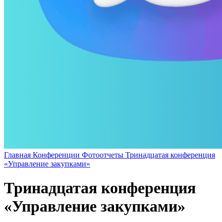
Главная
Конференции
Фотоотчеты
Тринадцатая конференция
«Управление закупками»
Тринадцатая конференция
«Управление закупками»