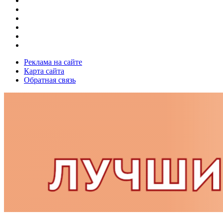
Реклама на сайте
Карта сайта
Обратная связь