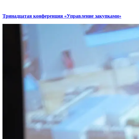
Тринадцатая конференция «Управление закупками»