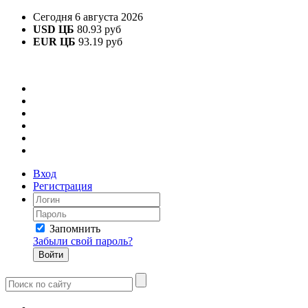
Сегодня 6 августа 2026
USD ЦБ
80.93 руб
EUR ЦБ
93.19 руб
Вход
Регистрация
Запомнить
Забыли свой пароль?