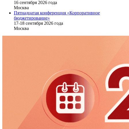
16 cентября 2026 года
Москва
Пятнадцатая конференция «Корпоративное
бюджетирование»
17-18 сентября 2026 года
Москва