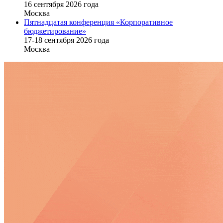
16 cентября 2026 года
Москва
Пятнадцатая конференция «Корпоративное
бюджетирование»
17-18 сентября 2026 года
Москва