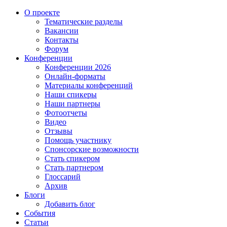
О проекте
Тематические разделы
Вакансии
Контакты
Форум
Конференции
Конференции 2026
Онлайн-форматы
Материалы конференций
Наши спикеры
Наши партнеры
Фотоотчеты
Видео
Отзывы
Помощь участнику
Спонсорские возможности
Стать спикером
Стать партнером
Глоссарий
Архив
Блоги
Добавить блог
События
Статьи