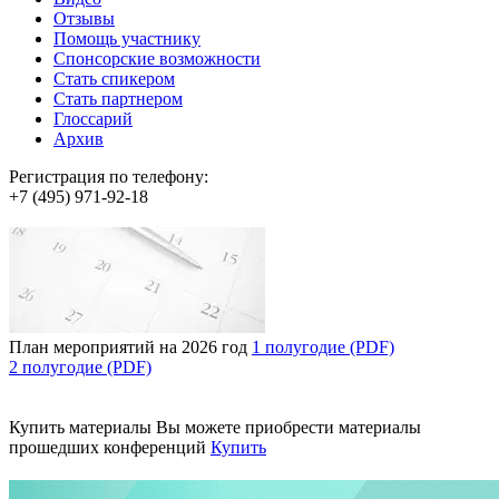
Отзывы
Помощь участнику
Спонсорские возможности
Стать спикером
Стать партнером
Глоссарий
Архив
Регистрация по телефону:
+7 (495) 971-92-18
План мероприятий на 2026 год
1 полугодие (PDF)
2 полугодие (PDF)
Купить материалы
Вы можете приобрести материалы
прошедших конференций
Купить