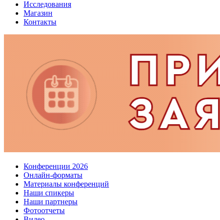
Исследования
Магазин
Контакты
Конференции 2026
Онлайн-форматы
Материалы конференций
Наши спикеры
Наши партнеры
Фотоотчеты
Видео