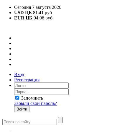
Сегодня 7 августа 2026
USD ЦБ
81.41 руб
EUR ЦБ
94.06 руб
Вход
Регистрация
Запомнить
Забыли свой пароль?