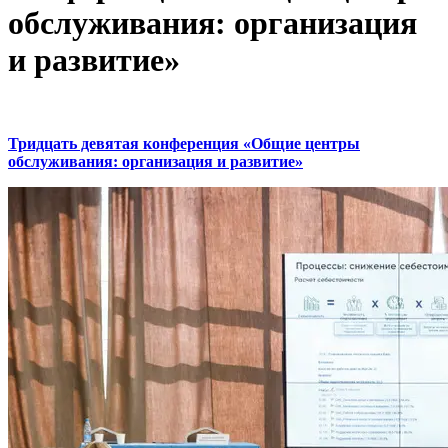
обслуживания: организация
и развитие»
Тридцать девятая конференция «Общие центры
обслуживания: организация и развитие»