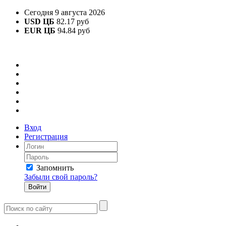
Сегодня 9 августа 2026
USD ЦБ
82.17 руб
EUR ЦБ
94.84 руб
Вход
Регистрация
Запомнить
Забыли свой пароль?