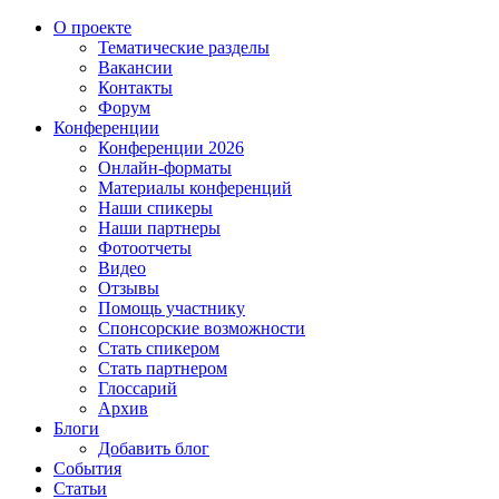
О проекте
Тематические разделы
Вакансии
Контакты
Форум
Конференции
Конференции 2026
Онлайн-форматы
Материалы конференций
Наши спикеры
Наши партнеры
Фотоотчеты
Видео
Отзывы
Помощь участнику
Спонсорские возможности
Стать спикером
Стать партнером
Глоссарий
Архив
Блоги
Добавить блог
События
Статьи