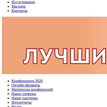
Исследования
Магазин
Контакты
Конференции 2026
Онлайн-форматы
Материалы конференций
Наши спикеры
Наши партнеры
Фотоотчеты
Видео