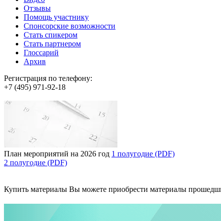
Отзывы
Помощь участнику
Спонсорские возможности
Стать спикером
Стать партнером
Глоссарий
Архив
Регистрация по телефону:
+7 (495) 971-92-18
План мероприятий на 2026 год
1 полугодие (PDF)
2 полугодие (PDF)
Купить материалы
Вы можете приобрести материалы прошедш