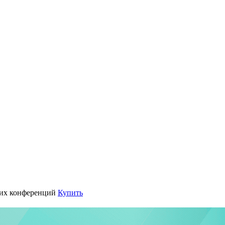
их конференций
Купить