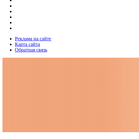
Реклама на сайте
Карта сайта
Обратная связь