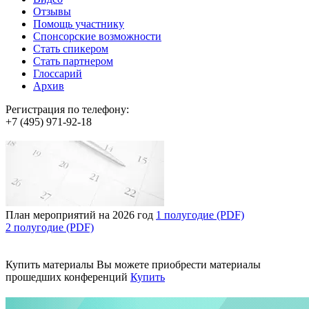
Отзывы
Помощь участнику
Спонсорские возможности
Стать спикером
Стать партнером
Глоссарий
Архив
Регистрация по телефону:
+7 (495) 971-92-18
План мероприятий на 2026 год
1 полугодие (PDF)
2 полугодие (PDF)
Купить материалы
Вы можете приобрести материалы
прошедших конференций
Купить