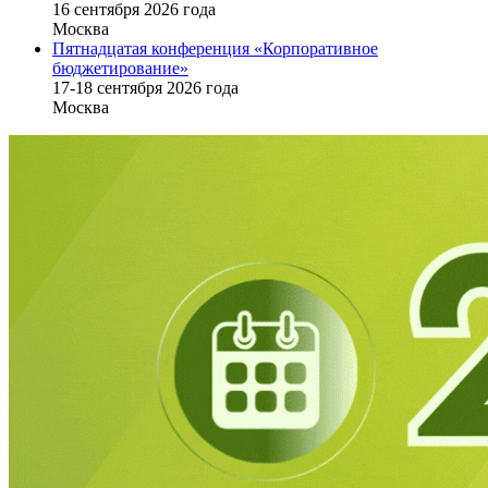
16 cентября 2026 года
Москва
Пятнадцатая конференция «Корпоративное
бюджетирование»
17-18 сентября 2026 года
Москва