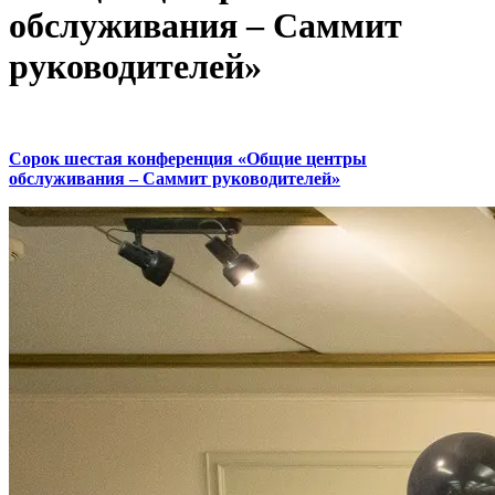
обслуживания – Саммит
руководителей»
Сорок шестая конференция «Общие центры
обслуживания – Саммит руководителей»