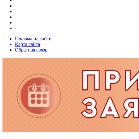
Реклама на сайте
Карта сайта
Обратная связь