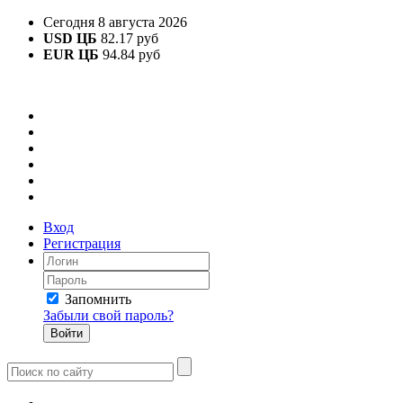
Сегодня 8 августа 2026
USD ЦБ
82.17 руб
EUR ЦБ
94.84 руб
Вход
Регистрация
Запомнить
Забыли свой пароль?