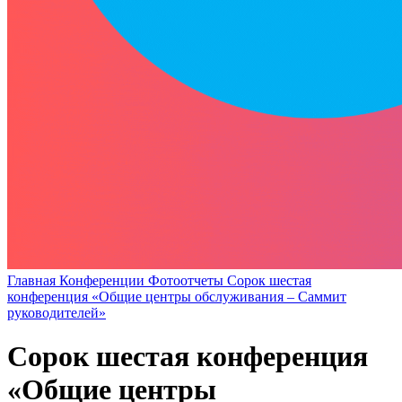
Главная
Конференции
Фотоотчеты
Сорок шестая
конференция «Общие центры обслуживания – Саммит
руководителей»
Сорок шестая конференция
«Общие центры