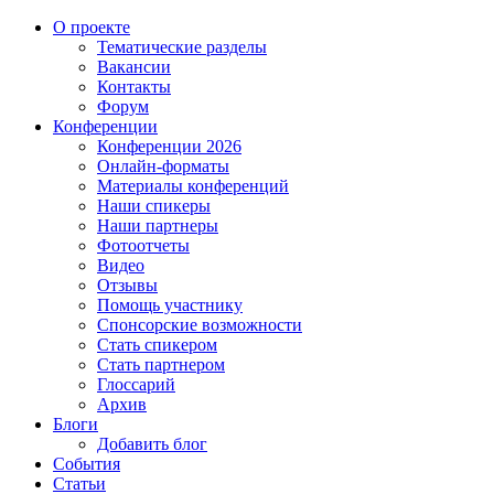
О проекте
Тематические разделы
Вакансии
Контакты
Форум
Конференции
Конференции 2026
Онлайн-форматы
Материалы конференций
Наши спикеры
Наши партнеры
Фотоотчеты
Видео
Отзывы
Помощь участнику
Спонсорские возможности
Стать спикером
Стать партнером
Глоссарий
Архив
Блоги
Добавить блог
События
Статьи