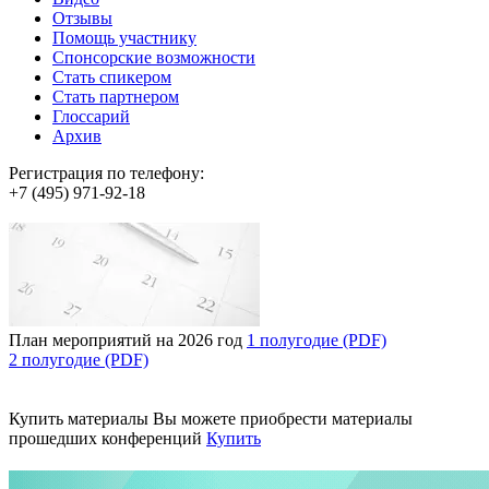
Отзывы
Помощь участнику
Спонсорские возможности
Стать спикером
Стать партнером
Глоссарий
Архив
Регистрация по телефону:
+7 (495) 971-92-18
План мероприятий на 2026 год
1 полугодие (PDF)
2 полугодие (PDF)
Купить материалы
Вы можете приобрести материалы
прошедших конференций
Купить