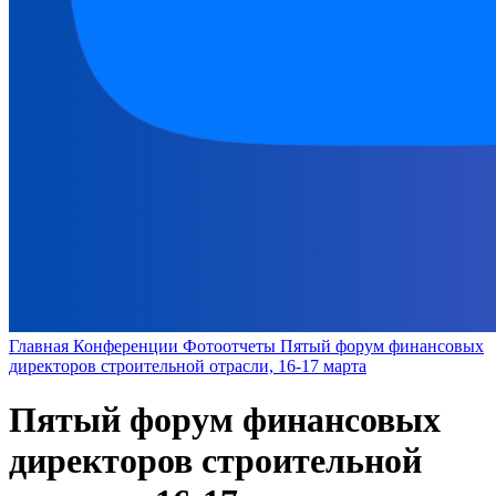
Главная
Конференции
Фотоотчеты
Пятый форум финансовых
директоров строительной отрасли, 16-17 марта
Пятый форум финансовых
директоров строительной