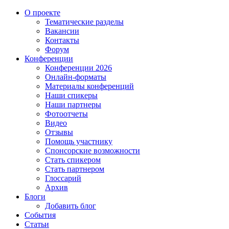
О проекте
Тематические разделы
Вакансии
Контакты
Форум
Конференции
Конференции 2026
Онлайн-форматы
Материалы конференций
Наши спикеры
Наши партнеры
Фотоотчеты
Видео
Отзывы
Помощь участнику
Спонсорские возможности
Стать спикером
Стать партнером
Глоссарий
Архив
Блоги
Добавить блог
События
Статьи