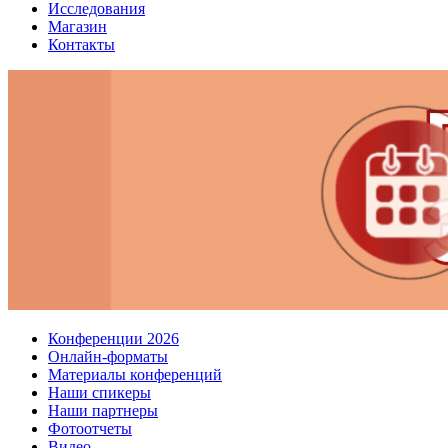
Исследования
Магазин
Контакты
Конференции 2026
Онлайн-форматы
Материалы конференций
Наши спикеры
Наши партнеры
Фотоотчеты
Видео