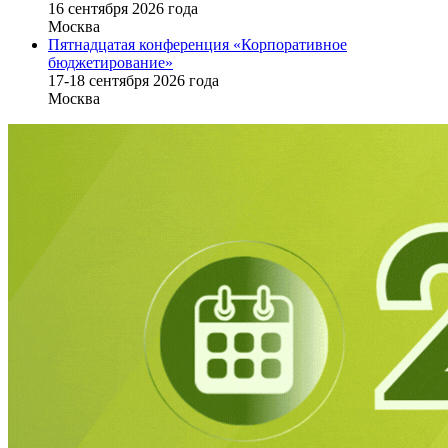
16 cентября 2026 года
Москва
Пятнадцатая конференция «Корпоративное
бюджетирование»
17-18 сентября 2026 года
Москва