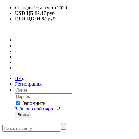
Сегодня 10 августа 2026
USD ЦБ
82.17 руб
EUR ЦБ
94.84 руб
Вход
Регистрация
Запомнить
Забыли свой пароль?