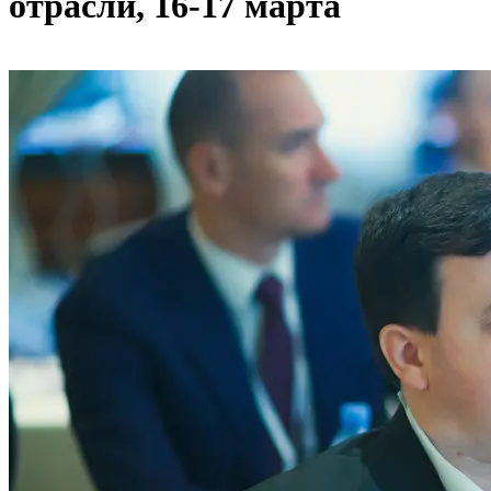
отрасли, 16-17 марта