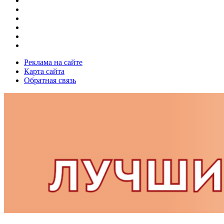
Реклама на сайте
Карта сайта
Обратная связь