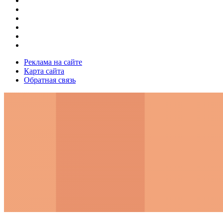
Реклама на сайте
Карта сайта
Обратная связь