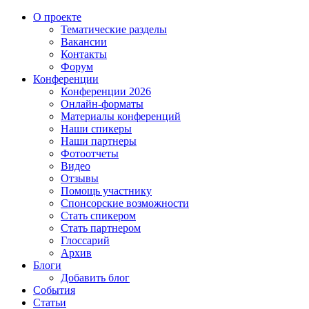
О проекте
Тематические разделы
Вакансии
Контакты
Форум
Конференции
Конференции 2026
Онлайн-форматы
Материалы конференций
Наши спикеры
Наши партнеры
Фотоотчеты
Видео
Отзывы
Помощь участнику
Спонсорские возможности
Стать спикером
Стать партнером
Глоссарий
Архив
Блоги
Добавить блог
События
Статьи