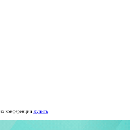
их конференций
Купить