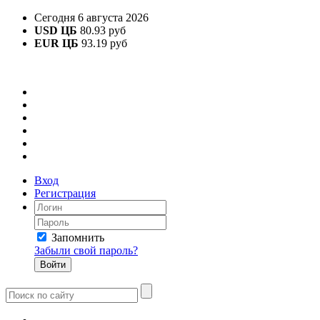
Сегодня 6 августа 2026
USD ЦБ
80.93 руб
EUR ЦБ
93.19 руб
Вход
Регистрация
Запомнить
Забыли свой пароль?