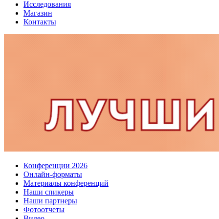
Исследования
Магазин
Контакты
Конференции 2026
Онлайн-форматы
Материалы конференций
Наши спикеры
Наши партнеры
Фотоотчеты
Видео