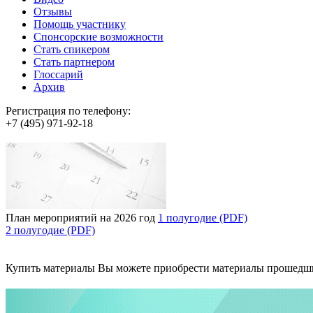
Отзывы
Помощь участнику
Спонсорские возможности
Стать спикером
Стать партнером
Глоссарий
Архив
Регистрация по телефону:
+7 (495) 971-92-18
План мероприятий на 2026 год
1 полугодие (PDF)
2 полугодие (PDF)
Купить материалы
Вы можете приобрести материалы прошедш