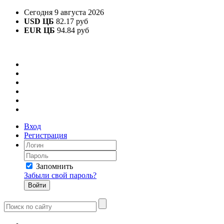
Сегодня 9 августа 2026
USD ЦБ
82.17 руб
EUR ЦБ
94.84 руб
Вход
Регистрация
Запомнить
Забыли свой пароль?