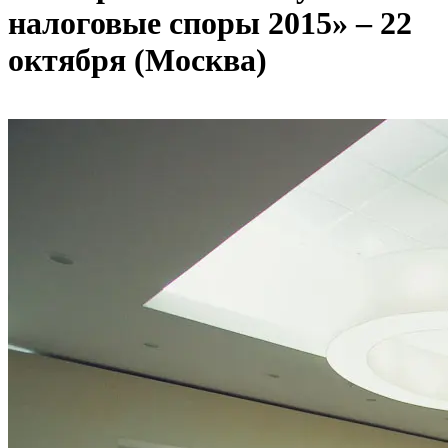
налоговые споры 2015» – 22
октября (Москва)