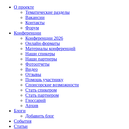
О проекте
Тематические разделы
Вакансии
Контакты
Форум
Конференции
Конференции 2026
Онлайн-форматы
Материалы конференций
Наши спикеры
Наши партнеры
Фотоотчеты
Видео
Отзывы
Помощь участнику
Спонсорские возможности
Стать спикером
Стать партнером
Глоссарий
Архив
Блоги
Добавить блог
События
Статьи