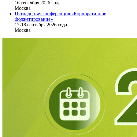
16 cентября 2026 года
Москва
Пятнадцатая конференция «Корпоративное
бюджетирование»
17-18 сентября 2026 года
Москва