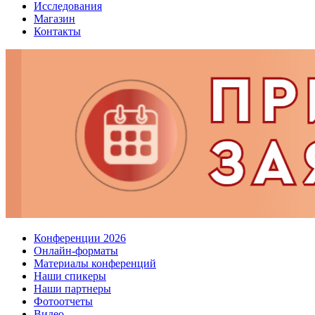
Исследования
Магазин
Контакты
Конференции 2026
Онлайн-форматы
Материалы конференций
Наши спикеры
Наши партнеры
Фотоотчеты
Видео