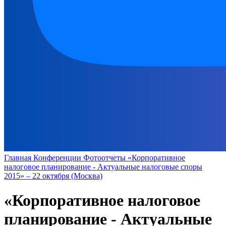
Главная
Конференции
Фотоотчеты
«Корпоративное
налоговое планирование - Актуальные налоговые споры
2015» – 22 октября (Москва)
«Корпоративное налоговое
планирование - Актуальные