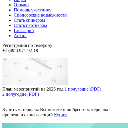
Отзывы
Помощь участнику
Спонсорские возможности
Стать спикером
Стать партнером
Глоссарий
Архив
Регистрация по телефону:
+7 (495) 971-92-18
План мероприятий на 2026 год
1 полугодие (PDF)
2 полугодие (PDF)
Купить материалы
Вы можете приобрести материалы
прошедших конференций
Купить