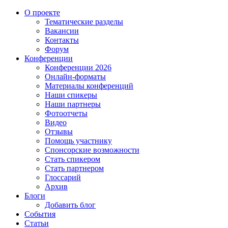
О проекте
Тематические разделы
Вакансии
Контакты
Форум
Конференции
Конференции 2026
Онлайн-форматы
Материалы конференций
Наши спикеры
Наши партнеры
Фотоотчеты
Видео
Отзывы
Помощь участнику
Спонсорские возможности
Стать спикером
Стать партнером
Глоссарий
Архив
Блоги
Добавить блог
События
Статьи