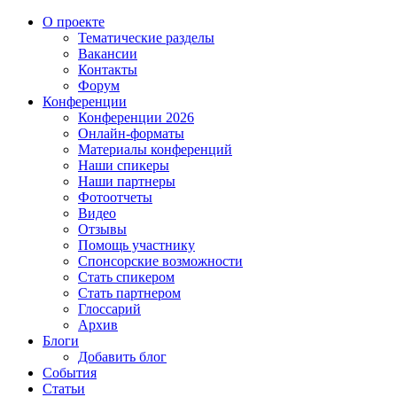
О проекте
Тематические разделы
Вакансии
Контакты
Форум
Конференции
Конференции 2026
Онлайн-форматы
Материалы конференций
Наши спикеры
Наши партнеры
Фотоотчеты
Видео
Отзывы
Помощь участнику
Спонсорские возможности
Стать спикером
Стать партнером
Глоссарий
Архив
Блоги
Добавить блог
События
Статьи