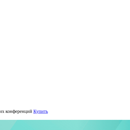
их конференций
Купить