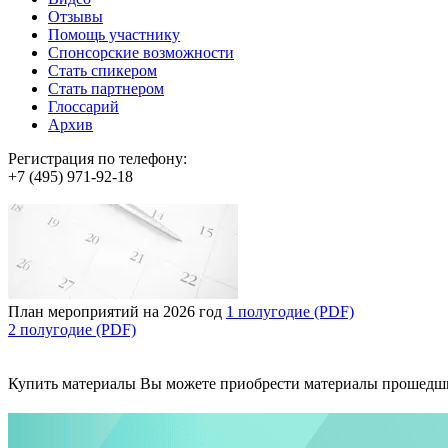
Отзывы
Помощь участнику
Спонсорские возможности
Стать спикером
Стать партнером
Глоссарий
Архив
Регистрация по телефону:
+7 (495) 971-92-18
План мероприятий на 2026 год
1 полугодие (PDF)
2 полугодие (PDF)
Купить материалы
Вы можете приобрести материалы прошедш