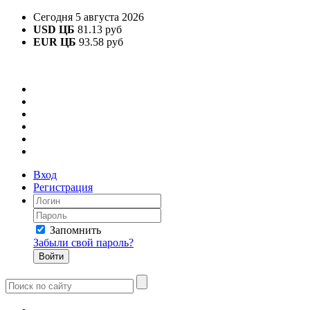
Сегодня 5 августа 2026
USD ЦБ
81.13 руб
EUR ЦБ
93.58 руб
Вход
Регистрация
Запомнить
Забыли свой пароль?