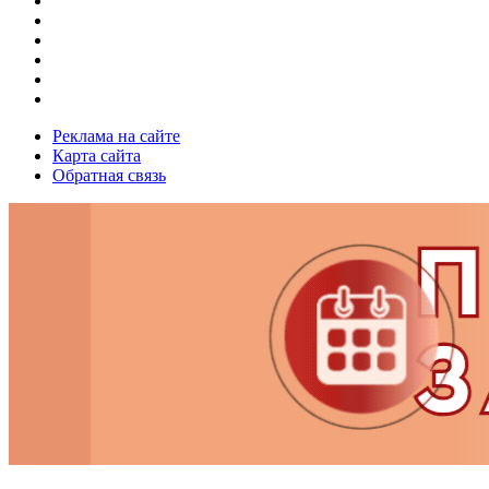
Реклама на сайте
Карта сайта
Обратная связь