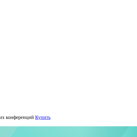
их конференций
Купить