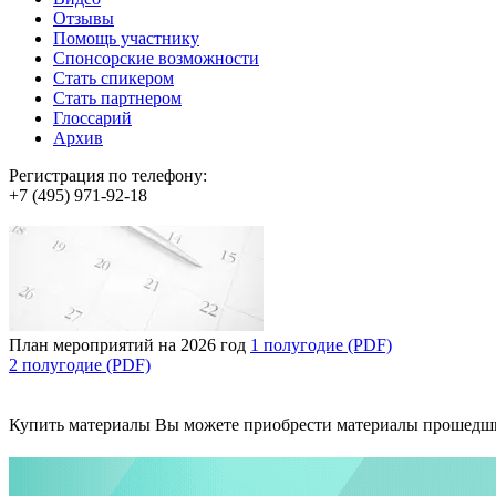
Отзывы
Помощь участнику
Спонсорские возможности
Стать спикером
Стать партнером
Глоссарий
Архив
Регистрация по телефону:
+7 (495) 971-92-18
План мероприятий на 2026 год
1 полугодие (PDF)
2 полугодие (PDF)
Купить материалы
Вы можете приобрести материалы прошедш