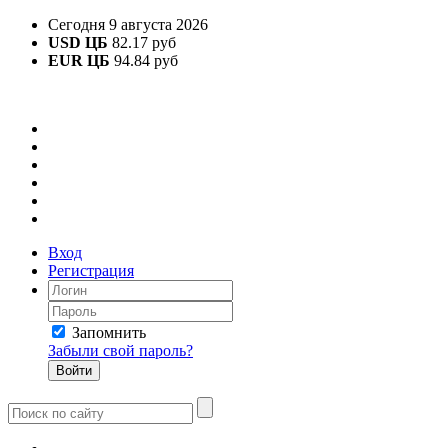
Сегодня 9 августа 2026
USD ЦБ
82.17 руб
EUR ЦБ
94.84 руб
Вход
Регистрация
Запомнить
Забыли свой пароль?