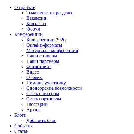
О проекте
Тематические разделы
Вакансии
Контакты
Форум
Конференции
Конференции 2026
Онлайн-форматы
Материалы конференций
Наши спикеры
Наши партнеры
Фотоотчеты
Видео
Отзывы
Помощь участнику
Спонсорские возможности
Стать спикером
Стать партнером
Глоссарий
Архив
Блоги
Добавить блог
События
Статьи