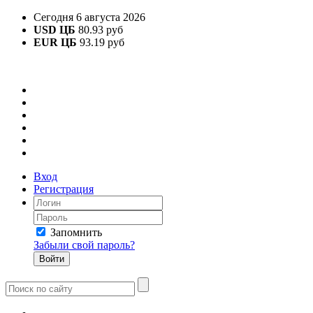
Сегодня 6 августа 2026
USD ЦБ
80.93 руб
EUR ЦБ
93.19 руб
Вход
Регистрация
Запомнить
Забыли свой пароль?