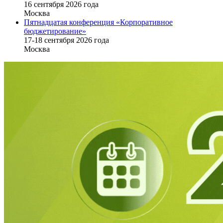
16 cентября 2026 года
Москва
Пятнадцатая конференция «Корпоративное
бюджетирование»
17-18 сентября 2026 года
Москва