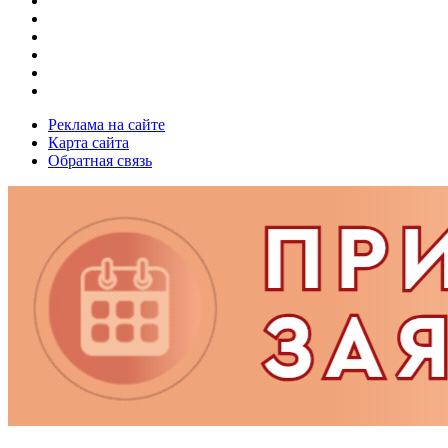
Реклама на сайте
Карта сайта
Обратная связь