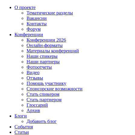
О проекте
Тематические разделы
Вакансии
Контакты
Форум
Конференции
Конференции 2026
Онлайн-форматы
Материалы конференций
Наши спикеры
Наши партнеры
Фотоотчеты
Видео
Отзывы
Помощь участнику
Спонсорские возможности
Стать спикером
Стать партнером
Глоссарий
Архив
Блоги
Добавить блог
События
Статьи