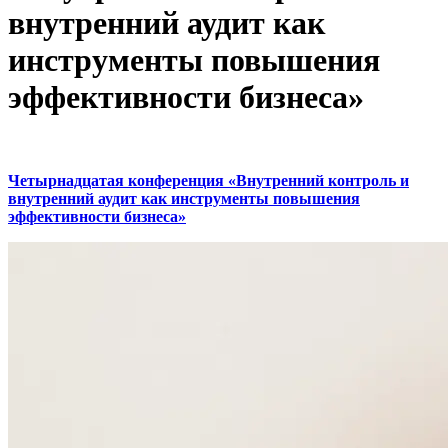
внутренний аудит как
инструменты повышения
эффективности бизнеса»
Четырнадцатая конференция «Внутренний контроль и
внутренний аудит как инструменты повышения
эффективности бизнеса»