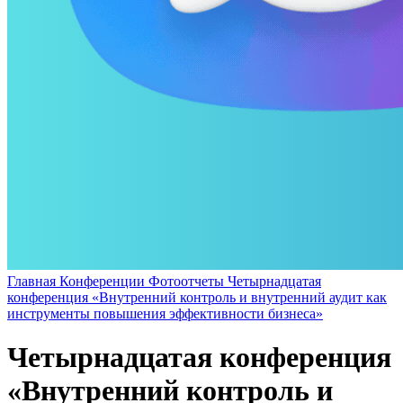
Главная
Конференции
Фотоотчеты
Четырнадцатая
конференция «Внутренний контроль и внутренний аудит как
инструменты повышения эффективности бизнеса»
Четырнадцатая конференция
«Внутренний контроль и