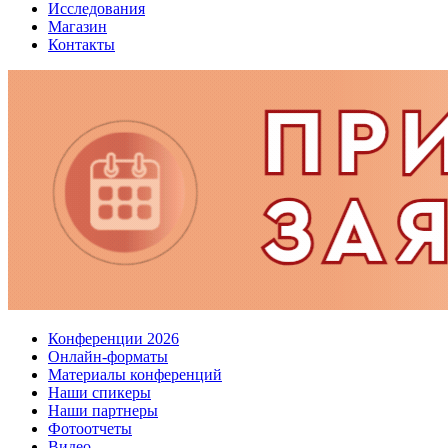
Исследования
Магазин
Контакты
Конференции 2026
Онлайн-форматы
Материалы конференций
Наши спикеры
Наши партнеры
Фотоотчеты
Видео