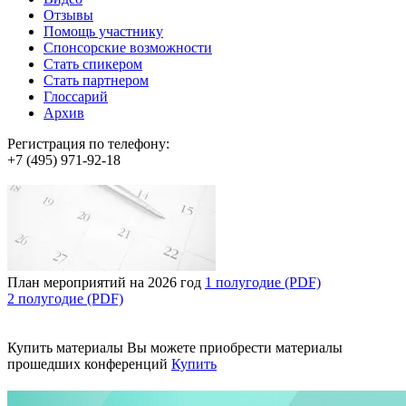
Отзывы
Помощь участнику
Спонсорские возможности
Стать спикером
Стать партнером
Глоссарий
Архив
Регистрация по телефону:
+7 (495) 971-92-18
План мероприятий на 2026 год
1 полугодие (PDF)
2 полугодие (PDF)
Купить материалы
Вы можете приобрести материалы
прошедших конференций
Купить