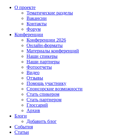
О проекте
Тематические разделы
Вакансии
Контакты
Форум
Конференции
Конференции 2026
Онлайн-форматы
Материалы конференций
Наши спикеры
Наши партнеры
Фотоотчеты
Видео
Отзывы
Помощь участнику
Спонсорские возможности
Стать спикером
Стать партнером
Глоссарий
Архив
Блоги
Добавить блог
События
Статьи