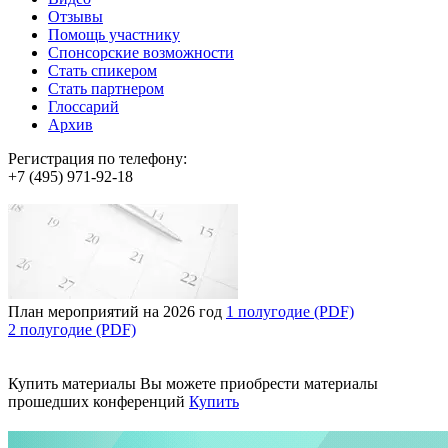
Отзывы
Помощь участнику
Спонсорские возможности
Стать спикером
Стать партнером
Глоссарий
Архив
Регистрация по телефону:
+7 (495) 971-92-18
План мероприятий на 2026 год
1 полугодие (PDF)
2 полугодие (PDF)
Купить материалы
Вы можете приобрести материалы
прошедших конференций
Купить