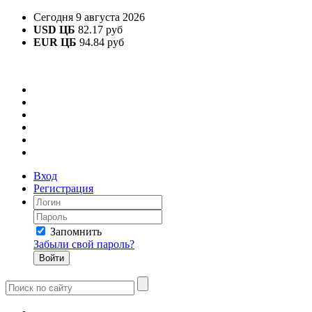
Сегодня 9 августа 2026
USD ЦБ
82.17 руб
EUR ЦБ
94.84 руб
Вход
Регистрация
Запомнить
Забыли свой пароль?