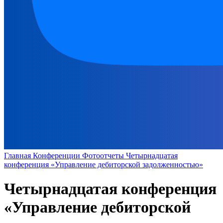
Главная
Конференции
Фотоотчеты
Четырнадцатая
конференция «Управление дебиторской задолженностью»
Четырнадцатая конференция
«Управление дебиторской