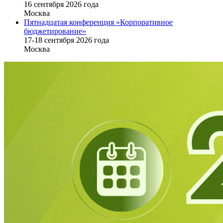
16 cентября 2026 года
Москва
Пятнадцатая конференция «Корпоративное
бюджетирование»
17-18 сентября 2026 года
Москва