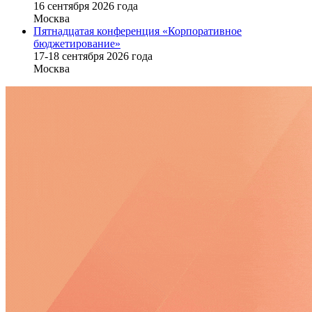
16 cентября 2026 года
Москва
Пятнадцатая конференция «Корпоративное
бюджетирование»
17-18 сентября 2026 года
Москва