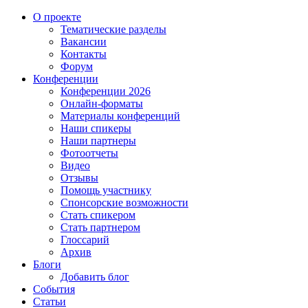
О проекте
Тематические разделы
Вакансии
Контакты
Форум
Конференции
Конференции 2026
Онлайн-форматы
Материалы конференций
Наши спикеры
Наши партнеры
Фотоотчеты
Видео
Отзывы
Помощь участнику
Спонсорские возможности
Стать спикером
Стать партнером
Глоссарий
Архив
Блоги
Добавить блог
События
Статьи