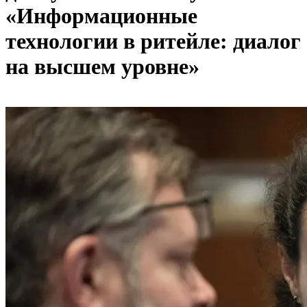
«Информационные
технологии в ритейле: диалог
на высшем уровне»