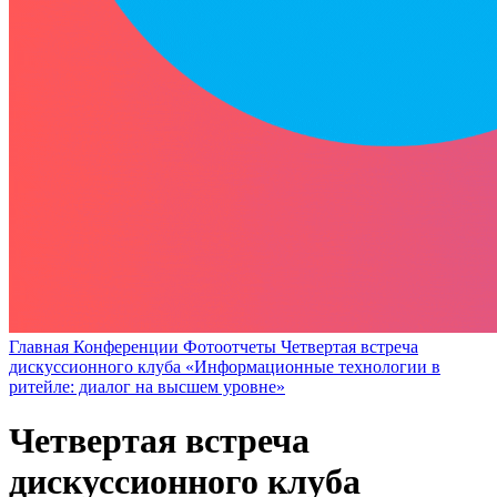
Главная
Конференции
Фотоотчеты
Четвертая встреча
дискуссионного клуба «Информационные технологии в
ритейле: диалог на высшем уровне»
Четвертая встреча
дискуссионного клуба