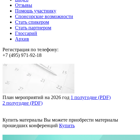
Отзывы
Помощь участнику
Спонсорские возможности
Стать спикером
Стать партнером
Глоссарий
Архив
Регистрация по телефону:
+7 (495) 971-92-18
План мероприятий на 2026 год
1 полугодие (PDF)
2 полугодие (PDF)
Купить материалы
Вы можете приобрести материалы
прошедших конференций
Купить