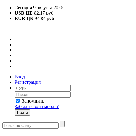
Сегодня 9 августа 2026
USD ЦБ
82.17 руб
EUR ЦБ
94.84 руб
Вход
Регистрация
Запомнить
Забыли свой пароль?