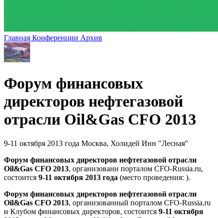
Главная
Конференции
Архив
Форум финансовых
директоров нефтегазовой
отрасли Oil&Gas CFO 2013
9-11 октября 2013 года
Москва, Холидей Инн "Лесная"
Форум финансовых директоров нефтегазовой отрасли
Oil&Gas CFO 2013
,
организованн порталом CFO-Russia.ru
,
состоится
9-11 октября 2013 года
(место проведения: ).
Форум финансовых директоров нефтегазовой отрасли
Oil&Gas CFO 2013
, организованный порталом
CFO-Russia
.ru
и Клубом финансовых директоров, состоится
9-
11
октября