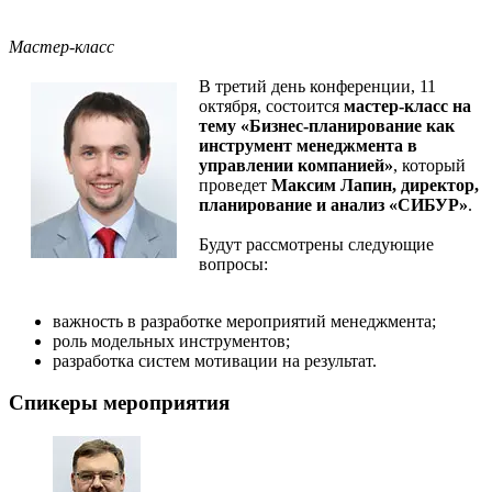
Мастер-класс
В третий день конференции, 11
октября, состоится
мастер-класс на
тему «Бизнес-планирование как
инструмент менеджмента в
управлении компанией»
, который
проведет
Максим Лапин, директор,
планирование и анализ «СИБУР»
.
Будут рассмотрены следующие
вопросы:
важность в разработке мероприятий менеджмента;
роль модельных инструментов;
разработка систем мотивации на результат.
Спикеры мероприятия