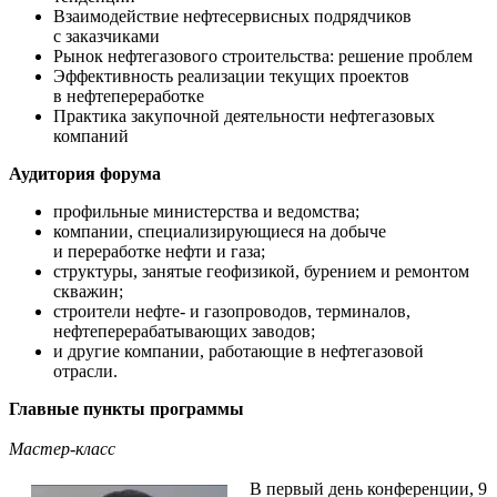
Взаимодействие нефтесервисных подрядчиков
с заказчиками
Рынок нефтегазового строительства: решение проблем
Эффективность реализации текущих проектов
в нефтепереработке
Практика закупочной деятельности нефтегазовых
компаний
Аудитория форума
профильные министерства и ведомства;
компании, специализирующиеся на добыче
и переработке нефти и газа;
структуры, занятые геофизикой, бурением и ремонтом
скважин;
строители нефте- и газопроводов, терминалов,
нефтеперерабатывающих заводов;
и другие компании, работающие в нефтегазовой
отрасли.
Главные пункты программы
Мастер-класс
В первый день конференции, 9