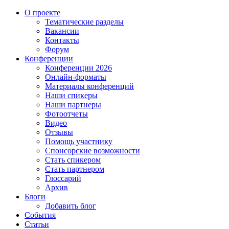
О проекте
Тематические разделы
Вакансии
Контакты
Форум
Конференции
Конференции 2026
Онлайн-форматы
Материалы конференций
Наши спикеры
Наши партнеры
Фотоотчеты
Видео
Отзывы
Помощь участнику
Спонсорские возможности
Стать спикером
Стать партнером
Глоссарий
Архив
Блоги
Добавить блог
События
Статьи