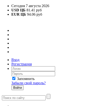
Сегодня 7 августа 2026
USD ЦБ
81.41 руб
EUR ЦБ
94.06 руб
Вход
Регистрация
Запомнить
Забыли свой пароль?