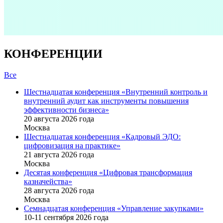
КОНФЕРЕНЦИИ
Все
Шестнадцатая конференция «Внутренний контроль и
внутренний аудит как инструменты повышения
эффективности бизнеса»
20 августа 2026 года
Москва
Шестнадцатая конференция «Кадровый ЭДО:
цифровизация на практике»
21 августа 2026 года
Москва
Десятая конференция «Цифровая трансформация
казначейства»
28 августа 2026 года
Москва
Семнадцатая конференция «Управление закупками»
10-11 сентября 2026 года