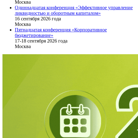
Москва
Одиннадцатая конференция «Эффективное управление
ликвидностью и оборотным капиталом»
16 cентября 2026 года
Москва
Пятнадцатая конференция «Корпоративное
бюджетирование»
17-18 сентября 2026 года
Москва