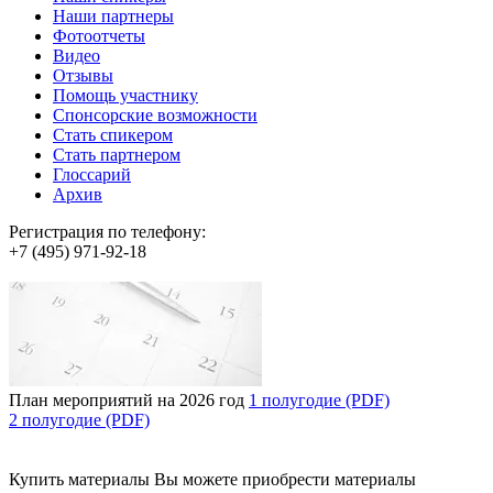
Наши партнеры
Фотоотчеты
Видео
Отзывы
Помощь участнику
Спонсорские возможности
Стать спикером
Стать партнером
Глоссарий
Архив
Регистрация по телефону:
+7 (495) 971-92-18
План мероприятий на 2026 год
1 полугодие (PDF)
2 полугодие (PDF)
Купить материалы
Вы можете приобрести материалы