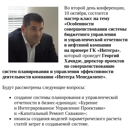
Во второй день конференции,
10 октября, состоится
мастер-класс
на тему
«Особенности
совершенствования системы
бюджетного управления
и управленческой отчетности
в нефтяной компании
на примере ГК «Интегра»
,
который проведет
Георгий
Хачидзе, директор проектов
по совершенствованию
систем планирования и управления эффективности
деятельности компании «Интегра Менеджмент»
.
Будут рассмотрены следующие вопросы:
создание системы планирования и управленческой
отчетности в
бизнес-единицах
: «Бурение
и Интегрированное Управление Проектами»
и «Капитальный Ремонт Скважин»;
нюансы создания моделей параметрического расчета
статей затрат в создаваемой системе.