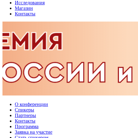
Исследования
Магазин
Контакты
О конференции
Спикеры
Партнеры
Контакты
Программа
Заявка на участие
Стать спикером