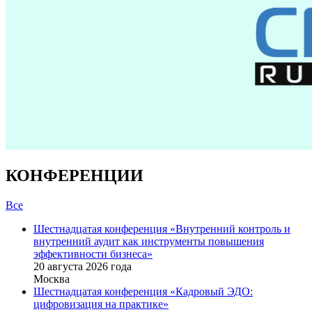
КОНФЕРЕНЦИИ
Все
Шестнадцатая конференция «Внутренний контроль и
внутренний аудит как инструменты повышения
эффективности бизнеса»
20 августа 2026 года
Москва
Шестнадцатая конференция «Кадровый ЭДО:
цифровизация на практике»