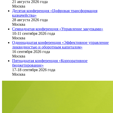
21 августа 2026 года
Москва
Десятая конференция «Цифровая трансформация
казначейства»
28 августа 2026 года
Москва
Семнадцатая конференция «Управление закупками»
10-11 сентября 2026 года
Москва
Одиннадцатая конференция «Эффективное управление
ликвидностью и оборотным капиталом»
16 cентября 2026 года
Москва
Пятнадцатая конференция «Корпоративное
бюджетирование»
17-18 сентября 2026 года
Москва