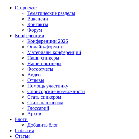
О проекте
Тематические разделы
Вакансии
Контакты
Форум
Конференции
Конференции 2026
Онлайн-форматы
Материалы конференций
Наши спикеры
Наши партнеры
Фотоотчеты
Видео
Отзывы
Помощь участнику
Спонсорские возможности
Стать спикером
Стать партнером
Глоссарий
Архив
Блоги
Добавить блог
События
Статьи