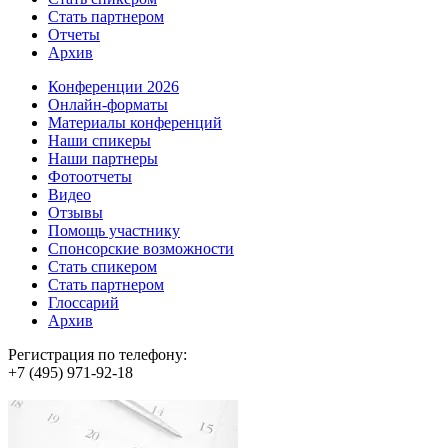
Стать партнером
Отчеты
Архив
Конференции 2026
Онлайн-форматы
Материалы конференций
Наши спикеры
Наши партнеры
Фотоотчеты
Видео
Отзывы
Помощь участнику
Спонсорские возможности
Стать спикером
Стать партнером
Глоссарий
Архив
Регистрация по телефону:
+7 (495) 971-92-18