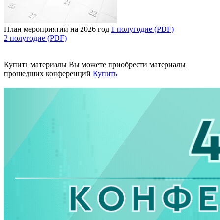
План мероприятий на 2026 год
1 полугодие (PDF)
2 полугодие (PDF)
Купить материалы
Вы можете приобрести материалы
прошедших конференций
Купить