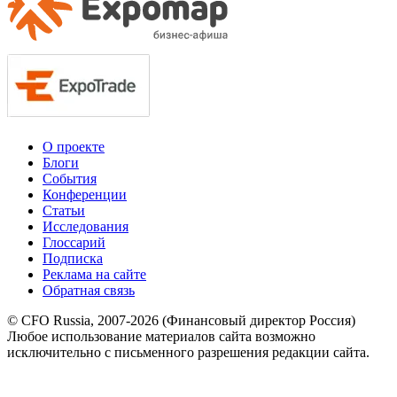
О проекте
Блоги
События
Конференции
Статьи
Исследования
Глоссарий
Подписка
Реклама на сайте
Обратная связь
© CFO Russia, 2007-2026 (Финансовый директор Россия)
Любое использование материалов сайта возможно
исключительно с письменного разрешения редакции сайта.