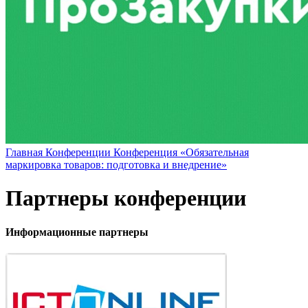
Главная
Конференции
Конференция «Обязательная
маркировка товаров: подготовка и внедрение»
Партнеры конференции
Информационные партнеры