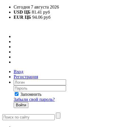
Сегодня 7 августа 2026
USD ЦБ
81.41 руб
EUR ЦБ
94.06 руб
Вход
Регистрация
Запомнить
Забыли свой пароль?