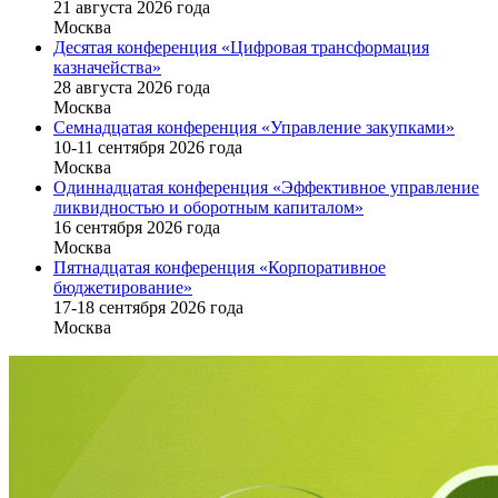
21 августа 2026 года
Москва
Десятая конференция «Цифровая трансформация
казначейства»
28 августа 2026 года
Москва
Семнадцатая конференция «Управление закупками»
10-11 сентября 2026 года
Москва
Одиннадцатая конференция «Эффективное управление
ликвидностью и оборотным капиталом»
16 cентября 2026 года
Москва
Пятнадцатая конференция «Корпоративное
бюджетирование»
17-18 сентября 2026 года
Москва