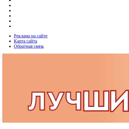
Реклама на сайте
Карта сайта
Обратная связь