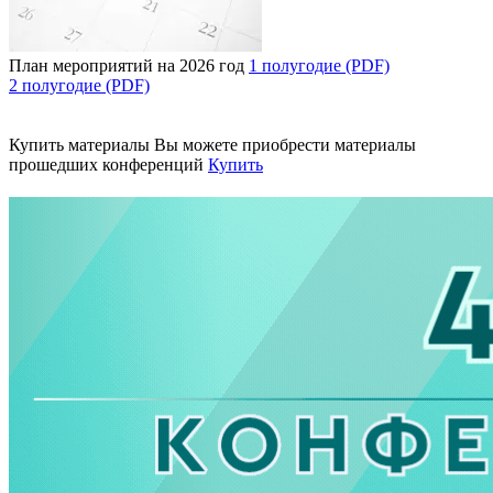
План мероприятий на 2026 год
1 полугодие (PDF)
2 полугодие (PDF)
Купить материалы
Вы можете приобрести материалы
прошедших конференций
Купить