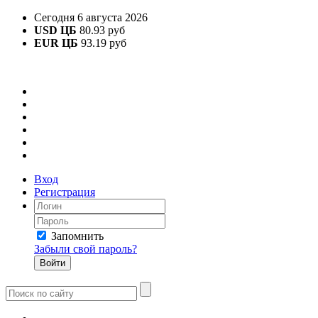
Сегодня 6 августа 2026
USD ЦБ
80.93 руб
EUR ЦБ
93.19 руб
Вход
Регистрация
Запомнить
Забыли свой пароль?