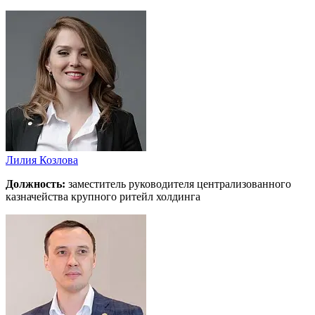
Лилия Козлова
Должность:
заместитель руководителя централизованного
казначейства крупного ритейл холдинга