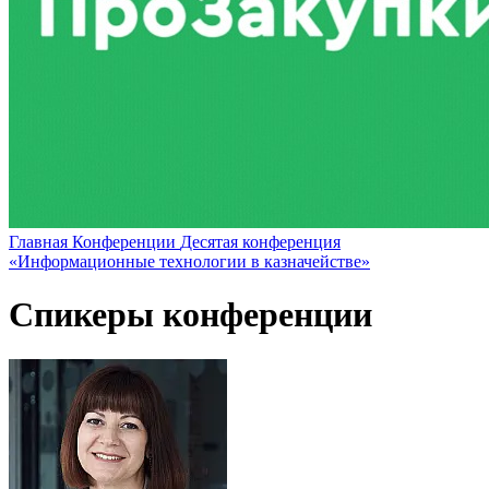
Главная
Конференции
Десятая конференция
«Информационные технологии в казначействе»
Спикеры конференции