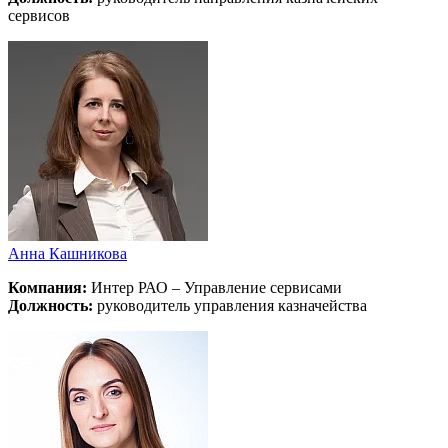
сервисов
Анна Кашникова
Компания:
Интер РАО – Управление сервисами
Должность:
руководитель управления казначейства