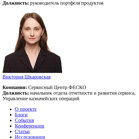
Должность:
руководитель портфеля продуктов
Виктория Шкаровская
Компания:
Сервисный Центр ФЕСКО
Должность:
начальник отдела отчетности и развития сервиса,
Управление казначейских операций
О проекте
Блоги
События
Конференции
Статьи
Исследования