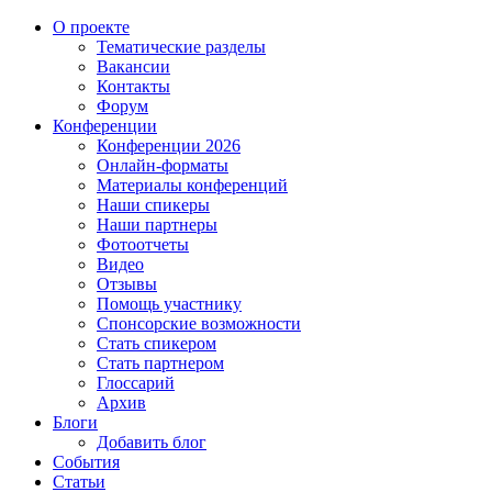
О проекте
Тематические разделы
Вакансии
Контакты
Форум
Конференции
Конференции 2026
Онлайн-форматы
Материалы конференций
Наши спикеры
Наши партнеры
Фотоотчеты
Видео
Отзывы
Помощь участнику
Спонсорские возможности
Стать спикером
Стать партнером
Глоссарий
Архив
Блоги
Добавить блог
События
Статьи