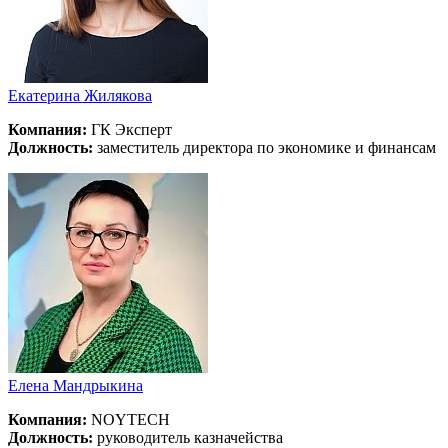
Екатерина Жилякова
Компания:
ГК Эксперт
Должность:
заместитель директора по экономике и финансам
Елена Мандрыкина
Компания:
NOYTECH
Должность:
руководитель казначейства