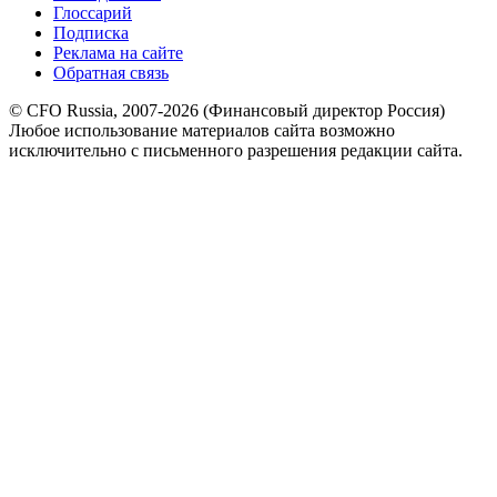
Глоссарий
Подписка
Реклама на сайте
Обратная связь
© CFO Russia, 2007-2026 (Финансовый директор Россия)
Любое использование материалов сайта возможно
исключительно с письменного разрешения редакции сайта.