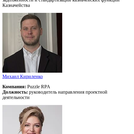
Казначейства
Михаил Кириленко
Компания:
Puzzle RPA
Должность:
руководитель направления проектной
деятельности