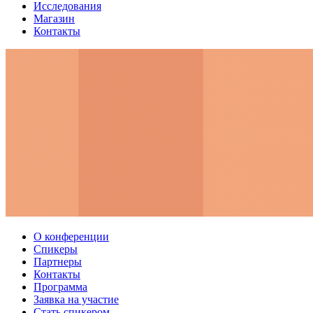
Исследования
Магазин
Контакты
О конференции
Спикеры
Партнеры
Контакты
Программа
Заявка на участие
Стать спикером