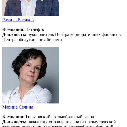
Рамиль Васиков
Компания:
Татнефть
Должность:
руководитель Центра корпоративных финансов
Центра обслуживания бизнеса
Марина Селина
Компания:
Горьковский автомобильный завод
Должность:
начальник управления анализа коммерческой
задолженности и стандартизации казначейских функций