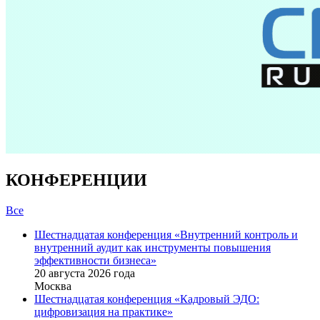
КОНФЕРЕНЦИИ
Все
Шестнадцатая конференция «Внутренний контроль и
внутренний аудит как инструменты повышения
эффективности бизнеса»
20 августа 2026 года
Москва
Шестнадцатая конференция «Кадровый ЭДО:
цифровизация на практике»