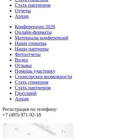
Стать партнером
Отчеты
Архив
Конференции 2026
Онлайн-форматы
Материалы конференций
Наши спикеры
Наши партнеры
Фотоотчеты
Видео
Отзывы
Помощь участнику
Спонсорские возможности
Стать спикером
Стать партнером
Глоссарий
Архив
Регистрация по телефону:
+7 (495) 971-92-18