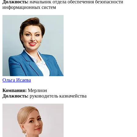
Должность:
начальник отдела обеспечения безопасности
информационных систем
Ольга Исаева
Компания:
Мерлион
Должность:
руководитель казначейства