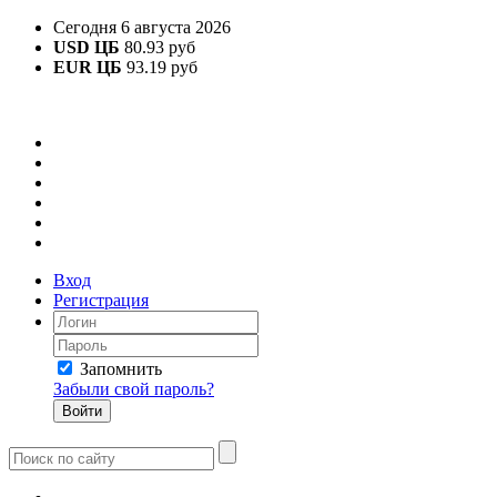
Сегодня 6 августа 2026
USD ЦБ
80.93 руб
EUR ЦБ
93.19 руб
Вход
Регистрация
Запомнить
Забыли свой пароль?