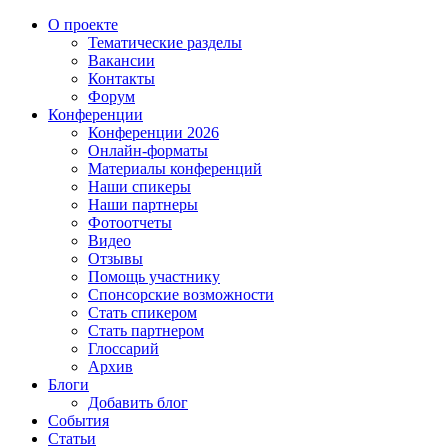
О проекте
Тематические разделы
Вакансии
Контакты
Форум
Конференции
Конференции 2026
Онлайн-форматы
Материалы конференций
Наши спикеры
Наши партнеры
Фотоотчеты
Видео
Отзывы
Помощь участнику
Спонсорские возможности
Стать спикером
Стать партнером
Глоссарий
Архив
Блоги
Добавить блог
События
Статьи