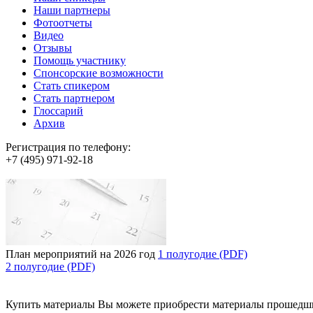
Наши партнеры
Фотоотчеты
Видео
Отзывы
Помощь участнику
Спонсорские возможности
Стать спикером
Стать партнером
Глоссарий
Архив
Регистрация по телефону:
+7 (495) 971-92-18
План мероприятий на 2026 год
1 полугодие (PDF)
2 полугодие (PDF)
Купить материалы
Вы можете приобрести материалы прошедш