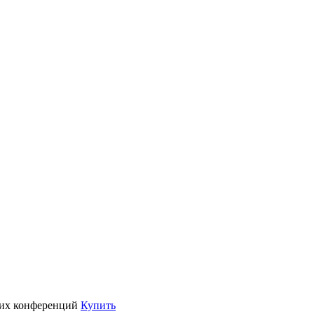
их конференций
Купить